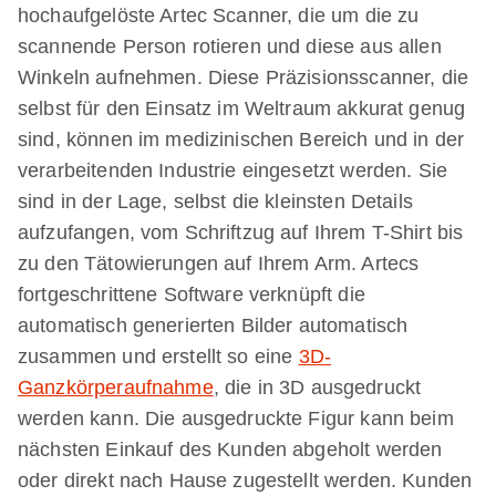
hochaufgelöste Artec Scanner, die um die zu
scannende Person rotieren und diese aus allen
Winkeln aufnehmen. Diese Präzisionsscanner, die
selbst für den Einsatz im Weltraum akkurat genug
sind, können im medizinischen Bereich und in der
verarbeitenden Industrie eingesetzt werden. Sie
sind in der Lage, selbst die kleinsten Details
aufzufangen, vom Schriftzug auf Ihrem T-Shirt bis
zu den Tätowierungen auf Ihrem Arm. Artecs
fortgeschrittene Software verknüpft die
automatisch generierten Bilder automatisch
zusammen und erstellt so eine
3D-
Ganzkörperaufnahme
, die in 3D ausgedruckt
werden kann. Die ausgedruckte Figur kann beim
nächsten Einkauf des Kunden abgeholt werden
oder direkt nach Hause zugestellt werden. Kunden