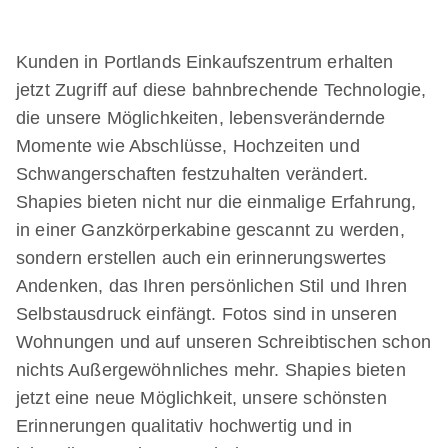
Kunden in Portlands Einkaufszentrum erhalten
jetzt Zugriff auf diese bahnbrechende Technologie,
die unsere Möglichkeiten, lebensverändernde
Momente wie Abschlüsse, Hochzeiten und
Schwangerschaften festzuhalten verändert.
Shapies bieten nicht nur die einmalige Erfahrung,
in einer Ganzkörperkabine gescannt zu werden,
sondern erstellen auch ein erinnerungswertes
Andenken, das Ihren persönlichen Stil und Ihren
Selbstausdruck einfängt. Fotos sind in unseren
Wohnungen und auf unseren Schreibtischen schon
nichts Außergewöhnliches mehr. Shapies bieten
jetzt eine neue Möglichkeit, unsere schönsten
Erinnerungen qualitativ hochwertig und in