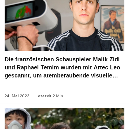
Die französischen Schauspieler Malik Zidi
und Raphael Temim wurden mit Artec Leo
gescannt, um atemberaubende visuelle
Effekte für einen neuen Film zu schaffen
24. Mai 2023
Lesezeit 2 Min.