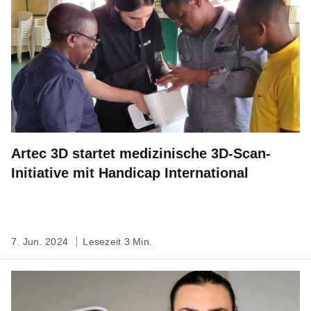
Artec 3D startet medizinische 3D-Scan-
Initiative mit Handicap International
7. Jun. 2024
Lesezeit 3 Min.