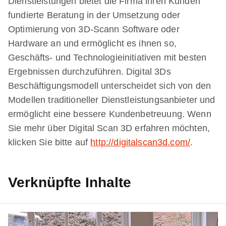
Dienstleistungen bietet die Firma ihren Kunden
fundierte Beratung in der Umsetzung oder
Optimierung von 3D-Scann Software oder
Hardware an und ermöglicht es ihnen so,
Geschäfts- und Technologieinitiativen mit besten
Ergebnissen durchzuführen. Digital 3Ds
Beschäftigungsmodell unterscheidet sich von den
Modellen traditioneller Dienstleistungsanbieter und
ermöglicht eine bessere Kundenbetreuung. Wenn
Sie mehr über Digital Scan 3D erfahren möchten,
klicken Sie bitte auf
http://digitalscan3d.com/
.
Verknüpfte Inhalte