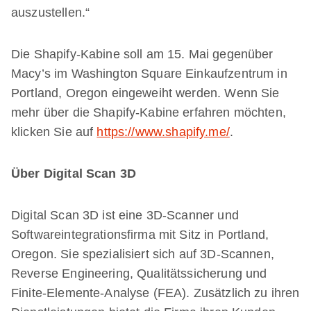
auszustellen.“
Die Shapify-Kabine soll am 15. Mai gegenüber
Macy’s im Washington Square Einkaufzentrum in
Portland, Oregon eingeweiht werden. Wenn Sie
mehr über die Shapify-Kabine erfahren möchten,
klicken Sie auf
https://www.shapify.me/
.
Über Digital Scan 3D
Digital Scan 3D ist eine 3D-Scanner und
Softwareintegrationsfirma mit Sitz in Portland,
Oregon. Sie spezialisiert sich auf 3D-Scannen,
Reverse Engineering, Qualitätssicherung und
Finite-Elemente-Analyse (FEA). Zusätzlich zu ihren