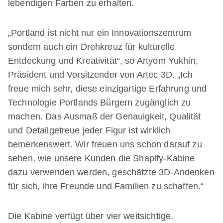
lebendigen Farben zu erhalten.
„Portland ist nicht nur ein Innovationszentrum
sondern auch ein Drehkreuz für kulturelle
Entdeckung und Kreativität“, so Artyom Yukhin,
Präsident und Vorsitzender von Artec 3D. „Ich
freue mich sehr, diese einzigartige Erfahrung und
Technologie Portlands Bürgern zugänglich zu
machen. Das Ausmaß der Genauigkeit, Qualität
und Detailgetreue jeder Figur ist wirklich
bemerkenswert. Wir freuen uns schon darauf zu
sehen, wie unsere Kunden die Shapify-Kabine
dazu verwenden werden, geschätzte 3D-Andenken
für sich, ihre Freunde und Familien zu schaffen.“
Die Kabine verfügt über vier weitsichtige,