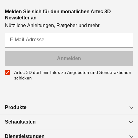
Melden Sie sich für den monatlichen Artec 3D
Newsletter an
Nützliche Anleitungen, Ratgeber und mehr
E-Mail-Adresse
Artec 3D darf mir Infos zu Angeboten und Sonderaktionen
schicken
Produkte
Schaukasten
Dienstleistungen