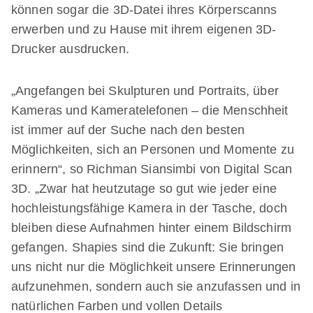
können sogar die 3D-Datei ihres Körperscanns
erwerben und zu Hause mit ihrem eigenen 3D-
Drucker ausdrucken.
„Angefangen bei Skulpturen und Portraits, über
Kameras und Kameratelefonen – die Menschheit
ist immer auf der Suche nach den besten
Möglichkeiten, sich an Personen und Momente zu
erinnern“, so Richman Siansimbi von Digital Scan
3D. „Zwar hat heutzutage so gut wie jeder eine
hochleistungsfähige Kamera in der Tasche, doch
bleiben diese Aufnahmen hinter einem Bildschirm
gefangen. Shapies sind die Zukunft: Sie bringen
uns nicht nur die Möglichkeit unsere Erinnerungen
aufzunehmen, sondern auch sie anzufassen und in
natürlichen Farben und vollen Details