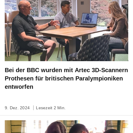
Bei der BBC wurden mit Artec 3D-Scannern
Prothesen für britischen Paralympioniken
entworfen
9. Dez. 2024
Lesezeit 2 Min.