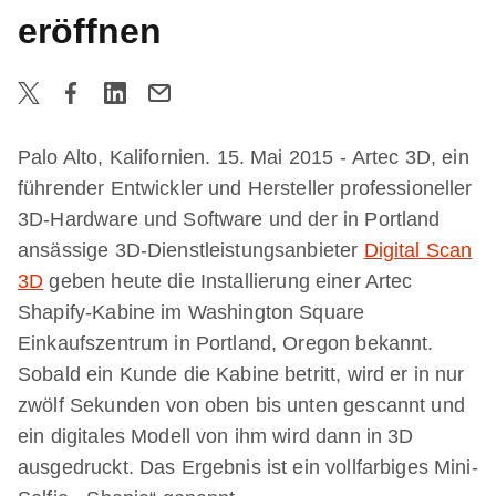
eröffnen
Palo Alto, Kalifornien. 15. Mai 2015 - Artec 3D, ein
führender Entwickler und Hersteller professioneller
3D-Hardware und Software und der in Portland
ansässige 3D-Dienstleistungsanbieter
Digital Scan
3D
geben heute die Installierung einer Artec
Shapify-Kabine im Washington Square
Einkaufszentrum in Portland, Oregon bekannt.
Sobald ein Kunde die Kabine betritt, wird er in nur
zwölf Sekunden von oben bis unten gescannt und
ein digitales Modell von ihm wird dann in 3D
ausgedruckt. Das Ergebnis ist ein vollfarbiges Mini-