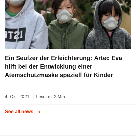
Ein Seufzer der Erleichterung: Artec Eva
hilft bei der Entwicklung einer
Atemschutzmaske speziell für Kinder
4. Okt. 2021
Lesezeit 2 Min.
See all news