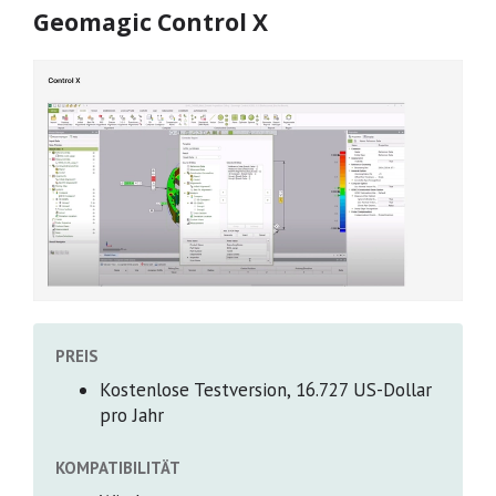
Geomagic Control X
PREIS
Kostenlose Testversion, 16.727 US-Dollar
pro Jahr
KOMPATIBILITÄT