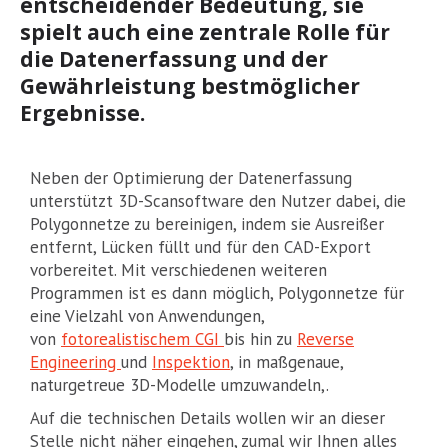
entscheidender Bedeutung, sie
spielt auch eine zentrale Rolle für
die Datenerfassung und der
Gewährleistung bestmöglicher
Ergebnisse.
Neben der Optimierung der Datenerfassung
unterstützt 3D-Scansoftware den Nutzer dabei, die
Polygonnetze zu bereinigen, indem sie Ausreißer
entfernt, Lücken füllt und für den CAD-Export
vorbereitet. Mit verschiedenen weiteren
Programmen ist es dann möglich, Polygonnetze für
eine Vielzahl von Anwendungen,
von
fotorealistischem CGI
bis hin zu
Reverse
Engineering
und
Inspektion
, in maßgenaue,
naturgetreue 3D-Modelle umzuwandeln,.
Auf die technischen Details wollen wir an dieser
Stelle nicht näher eingehen, zumal wir Ihnen alles