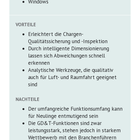
Windows
VORTEILE
Erleichtert die Chargen-
Qualitätssicherung und -Inspektion
Durch intelligente Dimensionierung
lassen sich Abweichungen schnell
erkennen
Analytische Werkzeuge, die qualitativ
auch für Luft- und Raumfahrt geeignet
sind
NACHTEILE
Der umfangreiche Funktionsumfang kann
für Neulinge entmutigend sein
Die GD&T-Funktionen sind zwar
leistungsstark, stehen jedoch in starkem
Wettbewerb mit den Branchenführern