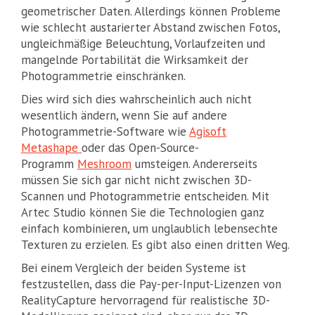
geometrischer Daten. Allerdings können Probleme
wie schlecht austarierter Abstand zwischen Fotos,
ungleichmäßige Beleuchtung, Vorlaufzeiten und
mangelnde Portabilität die Wirksamkeit der
Photogrammetrie einschränken.
Dies wird sich dies wahrscheinlich auch nicht
wesentlich ändern, wenn Sie auf andere
Photogrammetrie-Software wie
Agisoft
Metashape
oder das Open-Source-
Programm
Meshroom
umsteigen. Andererseits
müssen Sie sich gar nicht nicht zwischen 3D-
Scannen und Photogrammetrie entscheiden. Mit
Artec Studio können Sie die Technologien ganz
einfach kombinieren, um unglaublich lebensechte
Texturen zu erzielen. Es gibt also einen dritten Weg.
Bei einem Vergleich der beiden Systeme ist
festzustellen, dass die Pay-per-Input-Lizenzen von
RealityCapture hervorragend für realistische 3D-