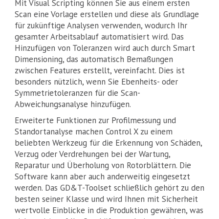
Mit Visual Scripting können Sie aus einem ersten
Scan eine Vorlage erstellen und diese als Grundlage
für zukünftige Analysen verwenden, wodurch Ihr
gesamter Arbeitsablauf automatisiert wird. Das
Hinzufügen von Toleranzen wird auch durch Smart
Dimensioning, das automatisch Bemaßungen
zwischen Features erstellt, vereinfacht. Dies ist
besonders nützlich, wenn Sie Ebenheits- oder
Symmetrietoleranzen für die Scan-
Abweichungsanalyse hinzufügen.
Erweiterte Funktionen zur Profilmessung und
Standortanalyse machen Control X zu einem
beliebten Werkzeug für die Erkennung von Schäden,
Verzug oder Verdrehungen bei der Wartung,
Reparatur und Überholung von Rotorblättern. Die
Software kann aber auch anderweitig eingesetzt
werden. Das GD&T-Toolset schließlich gehört zu den
besten seiner Klasse und wird Ihnen mit Sicherheit
wertvolle Einblicke in die Produktion gewähren, was