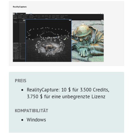
PREIS
RealityCapture: 10 $ für 3.500 Credits,
3.750 $ für eine unbegrenzte Lizenz
KOMPATIBILITÄT
Windows