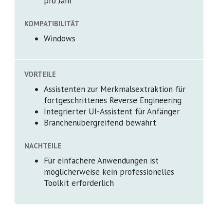
pro Jahr
KOMPATIBILITÄT
Windows
VORTEILE
Assistenten zur Merkmalsextraktion für
fortgeschrittenes Reverse Engineering
Integrierter UI-Assistent für Anfänger
Branchenübergreifend bewährt
NACHTEILE
Für einfachere Anwendungen ist
möglicherweise kein professionelles
Toolkit erforderlich