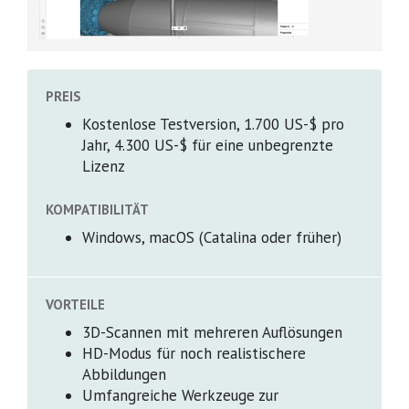
PREIS
Kostenlose Testversion,
1.700 US-$
pro
Jahr,
4.300 US-$
für eine unbegrenzte
Lizenz
KOMPATIBILITÄT
Windows, macOS (Catalina oder früher)
VORTEILE
3D-Scannen mit mehreren Auflösungen
HD-Modus für noch realistischere
Abbildungen
Umfangreiche Werkzeuge zur