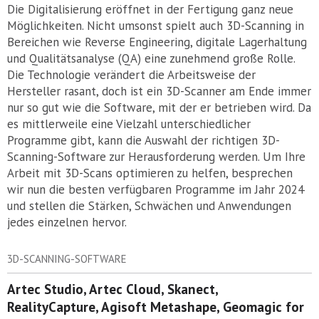
Die Digitalisierung eröffnet in der Fertigung ganz neue
Möglichkeiten. Nicht umsonst spielt auch 3D-Scanning in
Bereichen wie Reverse Engineering, digitale Lagerhaltung
und Qualitätsanalyse (QA) eine zunehmend große Rolle.
Die Technologie verändert die Arbeitsweise der
Hersteller rasant, doch ist ein 3D-Scanner am Ende immer
nur so gut wie die Software, mit der er betrieben wird. Da
es mittlerweile eine Vielzahl unterschiedlicher
Programme gibt, kann die Auswahl der richtigen 3D-
Scanning-Software zur Herausforderung werden. Um Ihre
Arbeit mit 3D-Scans optimieren zu helfen, besprechen
wir nun die besten verfügbaren Programme im Jahr 2024
und stellen die Stärken, Schwächen und Anwendungen
jedes einzelnen hervor.
3D-SCANNING-SOFTWARE
Artec Studio, Artec Cloud, Skanect,
RealityCapture, Agisoft Metashape, Geomagic for