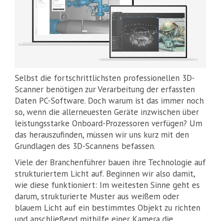
Selbst die fortschrittlichsten professionellen 3D-
Scanner benötigen zur Verarbeitung der erfassten
Daten PC-Software. Doch warum ist das immer noch
so, wenn die allerneuesten Geräte inzwischen über
leistungsstarke Onboard-Prozessoren verfügen? Um
das herauszufinden, müssen wir uns kurz mit den
Grundlagen des 3D-Scannens befassen.
Viele der Branchenführer bauen ihre Technologie auf
strukturiertem Licht auf. Beginnen wir also damit,
wie diese funktioniert: Im weitesten Sinne geht es
darum, strukturierte Muster aus weißem oder
blauem Licht auf ein bestimmtes Objekt zu richten
und anschließend mithilfe einer Kamera die