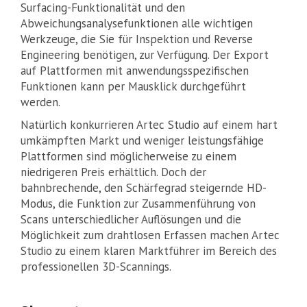
Surfacing-Funktionalität und den
Abweichungsanalysefunktionen alle wichtigen
Werkzeuge, die Sie für Inspektion und Reverse
Engineering benötigen, zur Verfügung. Der Export
auf Plattformen mit anwendungsspezifischen
Funktionen kann per Mausklick durchgeführt
werden.
Natürlich konkurrieren Artec Studio auf einem hart
umkämpften Markt und weniger leistungsfähige
Plattformen sind möglicherweise zu einem
niedrigeren Preis erhältlich. Doch der
bahnbrechende, den Schärfegrad steigernde HD-
Modus, die Funktion zur Zusammenführung von
Scans unterschiedlicher Auflösungen und die
Möglichkeit zum drahtlosen Erfassen machen Artec
Studio zu einem klaren Marktführer im Bereich des
professionellen 3D-Scannings.