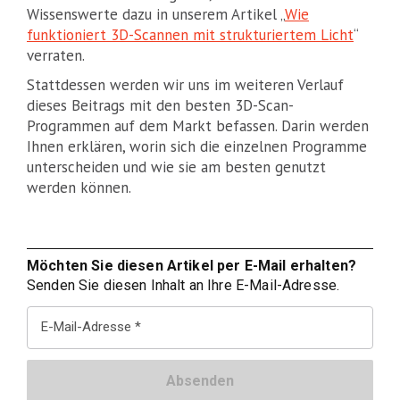
Wissenswerte dazu in unserem Artikel „
Wie
funktioniert 3D-Scannen mit strukturiertem Licht
“
verraten.
Stattdessen werden wir uns im weiteren Verlauf
dieses Beitrags mit den besten 3D-Scan-
Programmen auf dem Markt befassen. Darin werden
Ihnen erklären, worin sich die einzelnen Programme
unterscheiden und wie sie am besten genutzt
werden können.
Möchten Sie diesen Artikel per E-Mail erhalten?
Senden Sie diesen Inhalt an Ihre E-Mail-Adresse.
E-Mail-Adresse