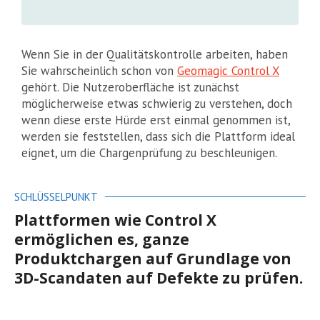
Wenn Sie in der Qualitätskontrolle arbeiten, haben
Sie wahrscheinlich schon von
Geomagic Control X
gehört. Die Nutzeroberfläche ist zunächst
möglicherweise etwas schwierig zu verstehen, doch
wenn diese erste Hürde erst einmal genommen ist,
werden sie feststellen, dass sich die Plattform ideal
eignet, um die Chargenprüfung zu beschleunigen.
SCHLÜSSELPUNKT
Plattformen wie Control X
ermöglichen es, ganze
Produktchargen auf Grundlage von
3D-Scandaten auf Defekte zu prüfen.