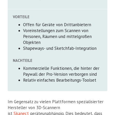
VORTEILE
Offen für Geräte von Drittanbietern
Voreinstellungen zum Scannen von
Personen, Räumen und mittelgroßen
Objekten
Shapeways- und Sketchfab-Integration
NACHTEILE
Kommerzielle Funktionen, die hinter der
Paywall der Pro-Version verborgen sind
Relativ einfaches Bearbeitungs-Toolset
Im Gegensatz zu vielen Plattformen spezialisierter
Hersteller von 3D-Scannern
ist
Skanect
geräteunabhängig. Dies bedeutet, dass