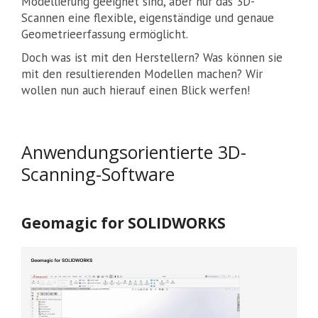
Modellierung geeignet sind, aber nur das 3D-
Scannen eine flexible, eigenständige und genaue
Geometrieerfassung ermöglicht.
Doch was ist mit den Herstellern? Was können sie
mit den resultierenden Modellen machen? Wir
wollen nun auch hierauf einen Blick werfen!
Anwendungsorientierte 3D-
Scanning-Software
Geomagic for SOLIDWORKS