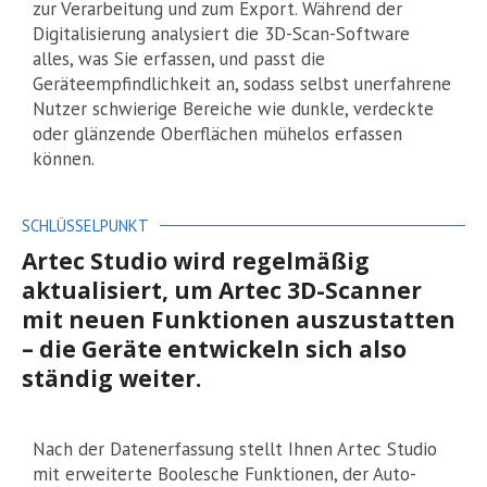
zur Verarbeitung und zum Export. Während der
Digitalisierung analysiert die 3D-Scan-Software
alles, was Sie erfassen, und passt die
Geräteempfindlichkeit an, sodass selbst unerfahrene
Nutzer schwierige Bereiche wie dunkle, verdeckte
oder glänzende Oberflächen mühelos erfassen
können.
SCHLÜSSELPUNKT
Artec Studio wird regelmäßig
aktualisiert, um Artec 3D-Scanner
mit neuen Funktionen auszustatten
– die Geräte entwickeln sich also
ständig weiter.
Nach der Datenerfassung stellt Ihnen Artec Studio
mit erweiterte Boolesche Funktionen, der Auto-