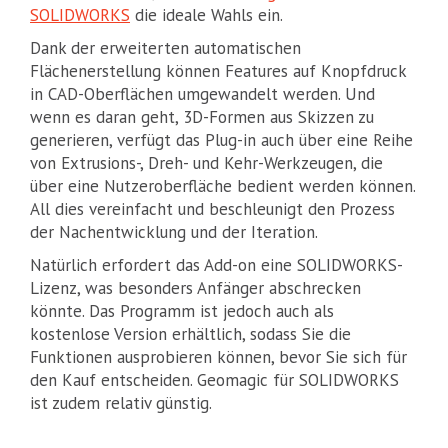
SOLIDWORKS
die ideale Wahls ein.
Dank der erweiterten automatischen
Flächenerstellung können Features auf Knopfdruck
in CAD-Oberflächen umgewandelt werden. Und
wenn es daran geht, 3D-Formen aus Skizzen zu
generieren, verfügt das Plug-in auch über eine Reihe
von Extrusions-, Dreh- und Kehr-Werkzeugen, die
über eine Nutzeroberfläche bedient werden können.
All dies vereinfacht und beschleunigt den Prozess
der Nachentwicklung und der Iteration.
Natürlich erfordert das Add-on eine SOLIDWORKS-
Lizenz, was besonders Anfänger abschrecken
könnte. Das Programm ist jedoch auch als
kostenlose Version erhältlich, sodass Sie die
Funktionen ausprobieren können, bevor Sie sich für
den Kauf entscheiden. Geomagic für SOLIDWORKS
ist zudem relativ günstig.