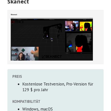
Skanect
PREIS
Kostenlose Testversion, Pro-Version für
129 $ pro Jahr
KOMPATIBILITÄT
Windows, macOS