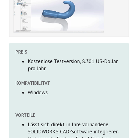
PREIS
Kostenlose Testversion, 8.301 US-Dollar
pro Jahr
KOMPATIBILITÄT
Windows
VORTEILE
Lässt sich direkt in Ihre vorhandene
SOLIDWORKS CAD-Software integrieren