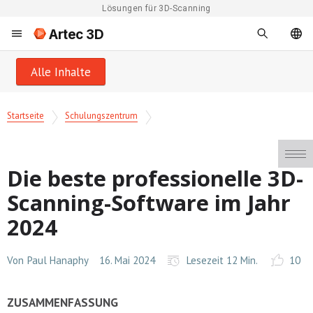
Lösungen für 3D-Scanning
Artec 3D
Alle Inhalte
Startseite
Schulungszentrum
Die beste professionelle 3D-
Scanning-Software im Jahr
2024
Von
Paul Hanaphy
16. Mai 2024
Lesezeit 12 Min.
10
ZUSAMMENFASSUNG