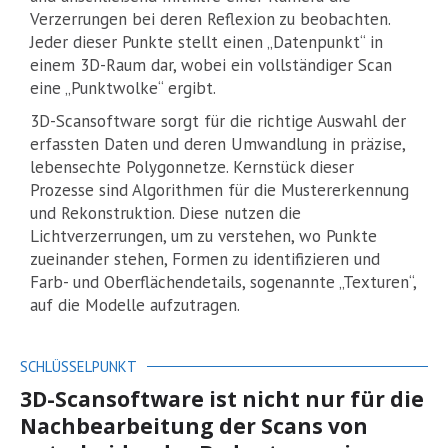
Verzerrungen bei deren Reflexion zu beobachten.
Jeder dieser Punkte stellt einen „Datenpunkt“ in
einem 3D-Raum dar, wobei ein vollständiger Scan
eine „Punktwolke“ ergibt.
3D-Scansoftware sorgt für die richtige Auswahl der
erfassten Daten und deren Umwandlung in präzise,
lebensechte Polygonnetze. Kernstück dieser
Prozesse sind Algorithmen für die Mustererkennung
und Rekonstruktion. Diese nutzen die
Lichtverzerrungen, um zu verstehen, wo Punkte
zueinander stehen, Formen zu identifizieren und
Farb- und Oberflächendetails, sogenannte „Texturen“,
auf die Modelle aufzutragen.
SCHLÜSSELPUNKT
3D-Scansoftware ist nicht nur für die
Nachbearbeitung der Scans von