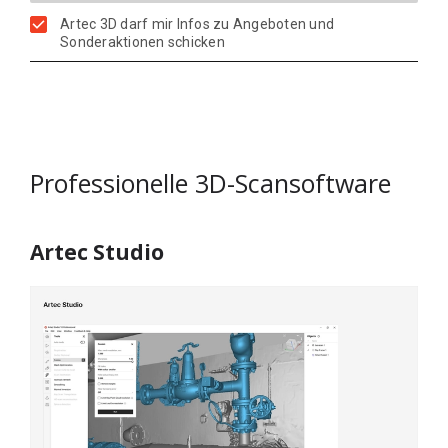
Artec 3D darf mir Infos zu Angeboten und
Sonderaktionen schicken
Professionelle 3D-Scansoftware
Artec Studio