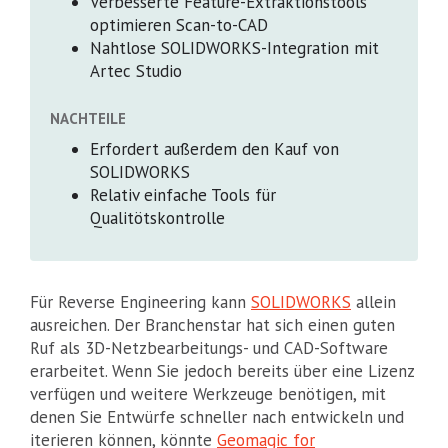
Verbesserte Feature-Extraktionstools
optimieren Scan-to-CAD
Nahtlose SOLIDWORKS-Integration mit
Artec Studio
NACHTEILE
Erfordert außerdem den Kauf von
SOLIDWORKS
Relativ einfache Tools für
Qualitötskontrolle
Für Reverse Engineering kann
SOLIDWORKS
allein
ausreichen. Der Branchenstar hat sich einen guten
Ruf als 3D-Netzbearbeitungs- und CAD-Software
erarbeitet. Wenn Sie jedoch bereits über eine Lizenz
verfügen und weitere Werkzeuge benötigen, mit
denen Sie Entwürfe schneller nach entwickeln und
iterieren können, könnte
Geomagic for