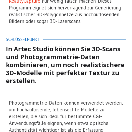
RealityCapture
nur wenig falsch machen. Dieses
Programm eignet sich hervorragend zur Generierung
realistischer 3D-Polygonnetze aus hochauflösenden
Bildern oder sogar 3D-Laserscans.
SCHLÜSSELPUNKT
In Artec Studio können Sie 3D-Scans
und Photogrammetrie-Daten
kombinieren, um noch realistischere
3D-Modelle mit perfekter Textur zu
erstellen.
Photogrammetrie-Daten können verwendet werden,
um hochauflösende, lebensechte Modelle zu
erstellen, die sich ideal für bestimmte CGI-
Anwendungsfälle eignen, wenn etwa optische
Authentizität wichtiger ist als die Erfassung