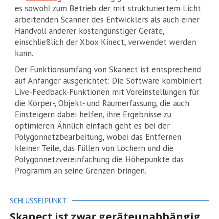
es sowohl zum Betrieb der mit strukturiertem Licht
arbeitenden Scanner des Entwicklers als auch einer
Handvoll anderer kostengünstiger Geräte,
einschließlich der Xbox Kinect, verwendet werden
kann.
Der Funktionsumfang von Skanect ist entsprechend
auf Anfänger ausgerichtet: Die Software kombiniert
Live-Feedback-Funktionen mit Voreinstellungen für
die Körper-, Objekt- und Raumerfassung, die auch
Einsteigern dabei helfen, ihre Ergebnisse zu
optimieren. Ähnlich einfach geht es bei der
Polygonnetzbearbeitung, wobei das Entfernen
kleiner Teile, das Füllen von Löchern und die
Polygonnetzvereinfachung die Höhepunkte das
Programm an seine Grenzen bringen.
SCHLÜSSELPUNKT
Skanect ist zwar geräteunabhängig