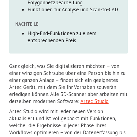
Polygonnetzbearbeitung
Funktionen für Analyse und Scan-to-CAD
NACHTEILE
High-End-Funktionen zu einem
entsprechenden Preis
Ganz gleich, was Sie digitalisieren möchten – von
einer winzigen Schraube über eine Person bis hin zu
einer ganzen Anlage – findet sich ein geeignetes
Artec Gerät, mit dem Sie Ihr Vorhaben souverän
erledigen können. Alle 3D-Scanner aber arbeiten mit
derselben modernen Software:
Artec Studio
.
Artec Studio wird mit jeder neuen Version
aktualisiert und ist vollgepackt mit Funktionen,
welche die Ergebnisse in jeder Phase Ihres
Workflows optimieren – von der Datenerfassung bis