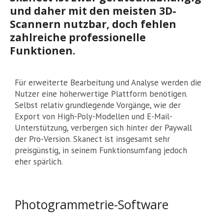
und daher mit den meisten 3D-
Scannern nutzbar, doch fehlen
zahlreiche professionelle
Funktionen.
Für erweiterte Bearbeitung und Analyse werden die
Nutzer eine höherwertige Plattform benötigen.
Selbst relativ grundlegende Vorgänge, wie der
Export von High-Poly-Modellen und E-Mail-
Unterstützung, verbergen sich hinter der Paywall
der Pro-Version. Skanect ist insgesamt sehr
preisgünstig, in seinem Funktionsumfang jedoch
eher spärlich.
Photogrammetrie-Software