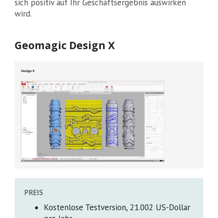
sich positiv auf Ihr Geschäftsergebnis auswirken
wird.
Geomagic Design X
PREIS
Kostenlose Testversion, 21.002 US-Dollar