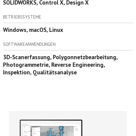
SOLIDWORKS, Control X, Design X
BETRIEBSSYSTEME
Windows, macOS, Linux
SOFTWAREANWENDUNGEN
3D-Scanerfassung, Polygonnetzbearbeitung,
Photogrammetrie, Reverse Engineering,
Inspektion, Qualitätsanalyse