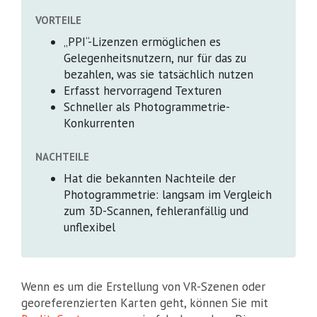
VORTEILE
„PPI“-Lizenzen ermöglichen es
Gelegenheitsnutzern, nur für das zu
bezahlen, was sie tatsächlich nutzen
Erfasst hervorragend Texturen
Schneller als Photogrammetrie-
Konkurrenten
NACHTEILE
Hat die bekannten Nachteile der
Photogrammetrie: langsam im Vergleich
zum 3D-Scannen, fehleranfällig und
unflexibel
Wenn es um die Erstellung von VR-Szenen oder
georeferenzierten Karten geht, können Sie mit