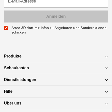
E-Mail-Adresse
Artec 3D darf mir Infos zu Angeboten und Sonderaktionen
schicken
Produkte
Schaukasten
Dienstleistungen
Hilfe
Über uns