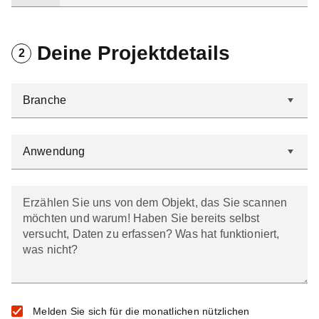
Deine Projektdetails
2
Erzählen Sie uns von dem Objekt, das Sie scannen
möchten und warum! Haben Sie bereits selbst
versucht, Daten zu erfassen? Was hat funktioniert,
was nicht?
Melden Sie sich für die monatlichen nützlichen