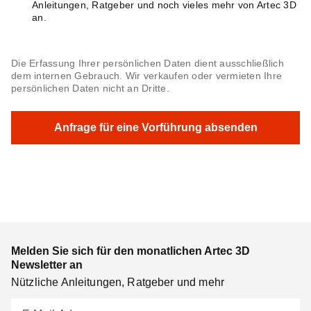
Anleitungen, Ratgeber und noch vieles mehr von Artec 3D
an.
Die Erfassung Ihrer persönlichen Daten dient ausschließlich
dem internen Gebrauch. Wir verkaufen oder vermieten Ihre
persönlichen Daten nicht an Dritte.
Melden Sie sich für den monatlichen Artec 3D
Newsletter an
Nützliche Anleitungen, Ratgeber und mehr