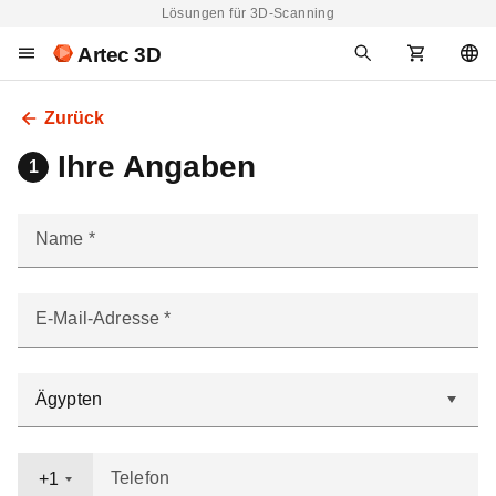
Lösungen für 3D-Scanning
Artec 3D
Zurück
Ihre Angaben
1
Name
E-Mail-Adresse
Telefon
+1