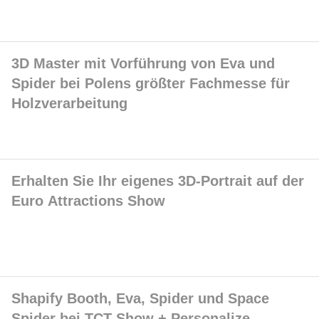
3D Master mit Vorführung von Eva und
Spider bei Polens größter Fachmesse für
Holzverarbeitung
Erhalten Sie Ihr eigenes 3D-Portrait auf der
Euro Attractions Show
Shapify Booth, Eva, Spider und Space
Spider bei TCT Show + Personalize