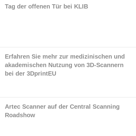
Tag der offenen Tür bei KLIB
Erfahren Sie mehr zur medizinischen und
akademischen Nutzung von 3D-Scannern
bei der 3DprintEU
Artec Scanner auf der Central Scanning
Roadshow