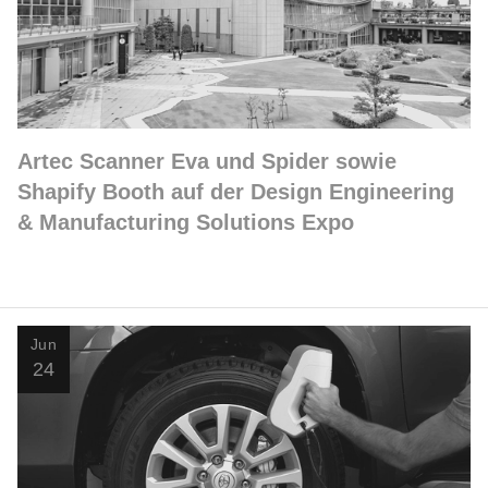
Artec Scanner Eva und Spider sowie
Shapify Booth auf der Design Engineering
& Manufacturing Solutions Expo
Jun
24