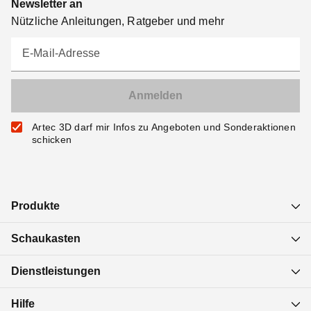
Newsletter an
Nützliche Anleitungen, Ratgeber und mehr
E-Mail-Adresse
Artec 3D darf mir Infos zu Angeboten und Sonderaktionen
schicken
Produkte
Schaukasten
Dienstleistungen
Hilfe