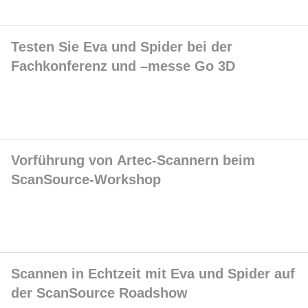
Testen Sie Eva und Spider bei der
Fachkonferenz und –messe Go 3D
Vorführung von Artec-Scannern beim
ScanSource-Workshop
Scannen in Echtzeit mit Eva und Spider auf
der ScanSource Roadshow