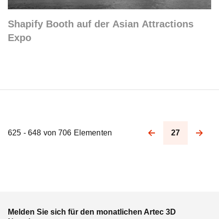
Shapify Booth auf der Asian Attractions
Expo
625 - 648 von 706 Elementen
27
Pagination
Melden Sie sich für den monatlichen Artec 3D