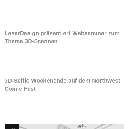
LaserDesign präsentiert Webseminar zum
Thema 3D-Scannen
3D-Selfie Wochenende auf dem Northwest
Comic Fest