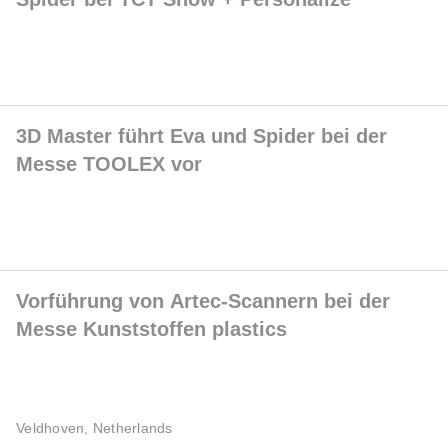
3D Master führt Eva und Spider bei der
Messe TOOLEX vor
Vorführung von Artec-Scannern bei der
Messe Kunststoffen plastics
Veldhoven, Netherlands