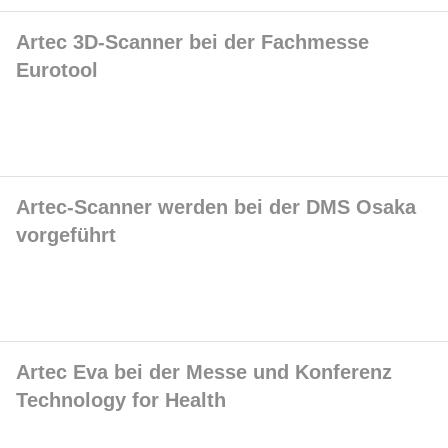
Artec 3D-Scanner bei der Fachmesse
Eurotool
Artec-Scanner werden bei der DMS Osaka
vorgeführt
Artec Eva bei der Messe und Konferenz
Technology for Health