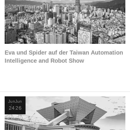
Eva und Spider auf der Taiwan Automation
Intelligence and Robot Show
Jun
Jun
24
26