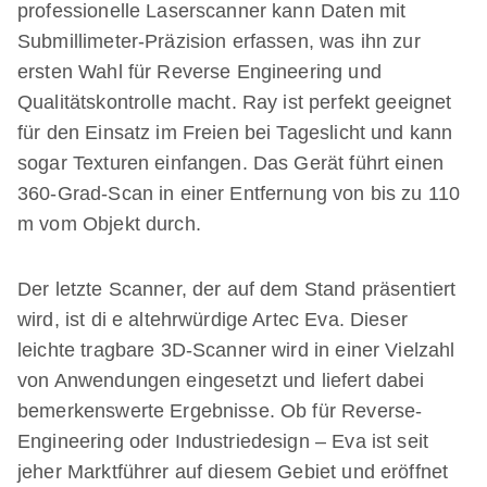
professionelle Laserscanner kann Daten mit
Submillimeter-Präzision erfassen, was ihn zur
ersten Wahl für Reverse Engineering und
Qualitätskontrolle macht. Ray ist perfekt geeignet
für den Einsatz im Freien bei Tageslicht und kann
sogar Texturen einfangen. Das Gerät führt einen
360-Grad-Scan in einer Entfernung von bis zu 110
m vom Objekt durch.
Der letzte Scanner, der auf dem Stand präsentiert
wird, ist di e altehrwürdige Artec Eva. Dieser
leichte tragbare 3D-Scanner wird in einer Vielzahl
von Anwendungen eingesetzt und liefert dabei
bemerkenswerte Ergebnisse. Ob für Reverse-
Engineering oder Industriedesign – Eva ist seit
jeher Marktführer auf diesem Gebiet und eröffnet