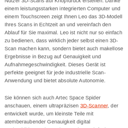
Nutzer 3D-Scans auf Knopfdruck erstellen: Danke
einem leistungsstarken integrierten Computer und
einem Touchscreen zeigt Ihnen Leo das 3D-Modell
Ihres Scans in Echtzeit an und vereinfach den
Ablauf für Sie maximal. Leo ist nicht nur so einfach
zu bedienen, dass wirklich jeder selbst einen 3D-
Scan machen kann, sondern bietet auch makellose
Ergebnisse in Bezug auf Genauigkeit und
Aufnahmegeschwindigkeit. Dieses Gerät ist
perfekte geeignet für jede industrielle Scan-
Anwendung und bietet absolute Autonomie.
Sie können sich auch Artec Space Spider
anschauen, einem ultrapräzisen
3D-Scanner
, der
entwickelt wurde, um kleinste Teile mit
atemberaubender Genauigkeit digital