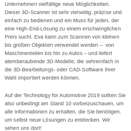
Unternehmen vielfältige neue Möglichkeiten.
Dieser 3D-Scanner ist sehr vielseitig, präzise und
einfach zu bedienen und ein Muss für jeden, der
eine High-End-Lösung zu einem erschwinglichen
Preis sucht. Eva kann zum Scannen von kleinen
bis großen Objekten verwendet werden – von
Maschinenteilen bis hin zu Autos – und liefert
atemberaubende 3D-Modelle, die sehreinfach in
die 3D-Bearbeitungs- oder CAD-Software Ihrer
Wahl importiert werden können.
Auf der Technology for Automotive 2019 sollten Sie
also unbedingt am Stand 10 vorbeizuschauen, um
alle Informationen zu erhalten, die Sie benötigen,
um selbst neue Lösungen zu entdecken. Wir
sehen uns dort!