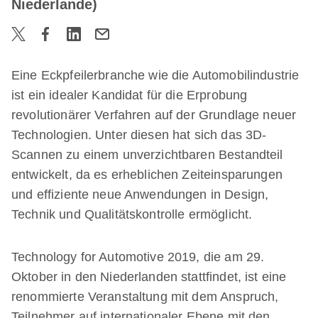
Niederlande)
Eine Eckpfeilerbranche wie die Automobilindustrie
ist ein idealer Kandidat für die Erprobung
revolutionärer Verfahren auf der Grundlage neuer
Technologien. Unter diesen hat sich das 3D-
Scannen zu einem unverzichtbaren Bestandteil
entwickelt, da es erheblichen Zeiteinsparungen
und effiziente neue Anwendungen in Design,
Technik und Qualitätskontrolle ermöglicht.
Technology for Automotive 2019, die am 29.
Oktober in den Niederlanden stattfindet, ist eine
renommierte Veranstaltung mit dem Anspruch,
Teilnehmer auf internationaler Ebene mit den