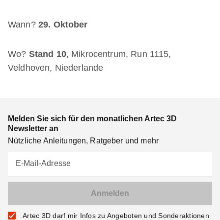
Wann?
29. Oktober
Wo?
Stand 10
, Mikrocentrum, Run 1115,
Veldhoven, Niederlande
Melden Sie sich für den monatlichen Artec 3D
Newsletter an
Nützliche Anleitungen, Ratgeber und mehr
E-Mail-Adresse
Artec 3D darf mir Infos zu Angeboten und Sonderaktionen