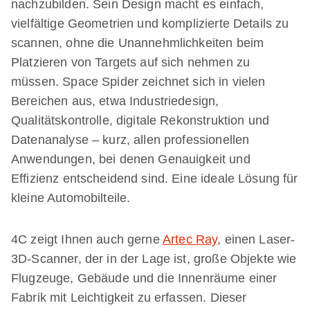
nachzubilden. Sein Design macht es einfach,
vielfältige Geometrien und komplizierte Details zu
scannen, ohne die Unannehmlichkeiten beim
Platzieren von Targets auf sich nehmen zu
müssen. Space Spider zeichnet sich in vielen
Bereichen aus, etwa Industriedesign,
Qualitätskontrolle, digitale Rekonstruktion und
Datenanalyse – kurz, allen professionellen
Anwendungen, bei denen Genauigkeit und
Effizienz entscheidend sind. Eine ideale Lösung für
kleine Automobilteile.
4C zeigt Ihnen auch gerne
Artec Ray
, einen Laser-
3D-Scanner, der in der Lage ist, große Objekte wie
Flugzeuge, Gebäude und die Innenräume einer
Fabrik mit Leichtigkeit zu erfassen. Dieser