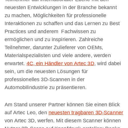
neuesten Entwicklungen in der Branche bekannt
zu machen, Möglichkeiten für professionelle
Interaktionen zu schaffen und das Lernen zu Best
Practices und anderem Fachwissen zu
ermöglichen und zu inspirieren. Zahlreiche
Teilnehmer, darunter Zulieferer von OEMs,
Materialspezialisten und viele andere, werden
erwartet.
4C, ein Händler von Artec 3D
, wird dabei
sein, um die neuesten Lösungen für
professionelles 3D-Scannen in der
Automobilindustrie zu präsentieren.
Am Stand unserer Partner können Sie einen Blick
auf Artec Leo, den
neuesten tragbaren 3D-Scanner
von Artec 3D, werfen. Mit diesem Scanner können