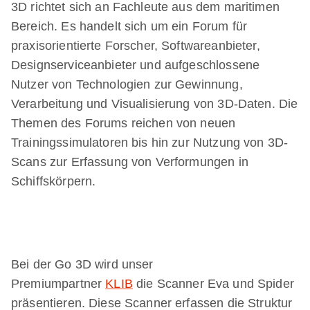
3D richtet sich an Fachleute aus dem maritimen
Bereich. Es handelt sich um ein Forum für
praxisorientierte Forscher, Softwareanbieter,
Designserviceanbieter und aufgeschlossene
Nutzer von Technologien zur Gewinnung,
Verarbeitung und Visualisierung von 3D-Daten. Die
Themen des Forums reichen von neuen
Trainingssimulatoren bis hin zur Nutzung von 3D-
Scans zur Erfassung von Verformungen in
Schiffskörpern.
Bei der Go 3D wird unser
Premiumpartner
KLIB
die Scanner Eva und Spider
präsentieren. Diese Scanner erfassen die Struktur