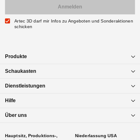
Artec 3D darf mir Infos zu Angeboten und Sonderaktionen
schicken
Produkte
Schaukasten
Dienstleistungen
Hilfe
Über uns
Hauptsitz, Produktions-,
Niederlassung USA