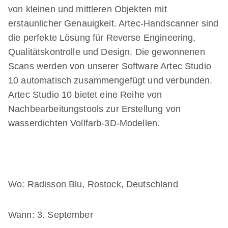
von kleinen und mittleren Objekten mit
erstaunlicher Genauigkeit. Artec-Handscanner sind
die perfekte Lösung für Reverse Engineering,
Qualitätskontrolle und Design. Die gewonnenen
Scans werden von unserer Software Artec Studio
10 automatisch zusammengefügt und verbunden.
Artec Studio 10 bietet eine Reihe von
Nachbearbeitungstools zur Erstellung von
wasserdichten Vollfarb-3D-Modellen.
Wo: Radisson Blu, Rostock, Deutschland
Wann: 3. September