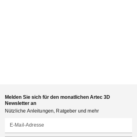
Melden Sie sich für den monatlichen Artec 3D
Newsletter an
Nützliche Anleitungen, Ratgeber und mehr
E-Mail-Adresse