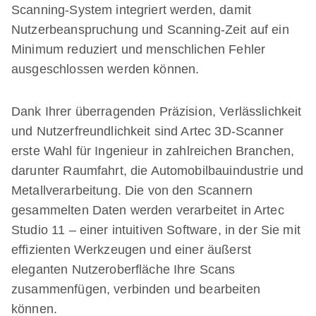
Scanning-System integriert werden, damit
Nutzerbeanspruchung und Scanning-Zeit auf ein
Minimum reduziert und menschlichen Fehler
ausgeschlossen werden können.
Dank Ihrer überragenden Präzision, Verlässlichkeit
und Nutzerfreundlichkeit sind Artec 3D-Scanner
erste Wahl für Ingenieur in zahlreichen Branchen,
darunter Raumfahrt, die Automobilbauindustrie und
Metallverarbeitung. Die von den Scannern
gesammelten Daten werden verarbeitet in Artec
Studio 11 – einer intuitiven Software, in der Sie mit
effizienten Werkzeugen und einer äußerst
eleganten Nutzeroberfläche Ihre Scans
zusammenfügen, verbinden und bearbeiten
können.