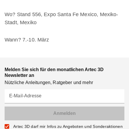
Wo? Stand 556, Expo Santa Fe Mexico, Mexiko-
Stadt, Mexiko
Wann? 7.-10. März
Melden Sie sich für den monatlichen Artec 3D
Newsletter an
Nützliche Anleitungen, Ratgeber und mehr
E-Mail-Adresse
Artec 3D darf mir Infos zu Angeboten und Sonderaktionen