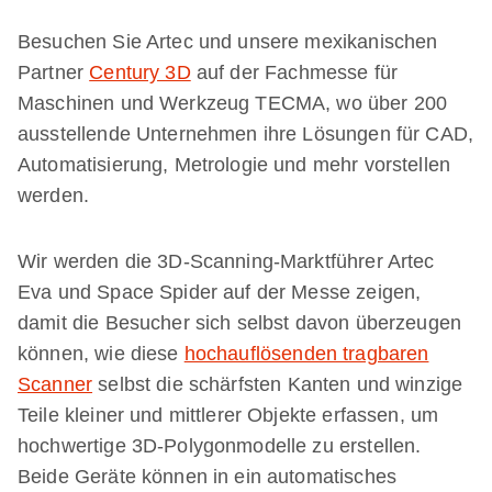
Besuchen Sie Artec und unsere mexikanischen
Partner
Century 3D
auf der Fachmesse für
Maschinen und Werkzeug TECMA, wo über 200
ausstellende Unternehmen ihre Lösungen für CAD,
Automatisierung, Metrologie und mehr vorstellen
werden.
Wir werden die 3D-Scanning-Marktführer Artec
Eva und Space Spider auf der Messe zeigen,
damit die Besucher sich selbst davon überzeugen
können, wie diese
hochauflösenden tragbaren
Scanner
selbst die schärfsten Kanten und winzige
Teile kleiner und mittlerer Objekte erfassen, um
hochwertige 3D-Polygonmodelle zu erstellen.
Beide Geräte können in ein automatisches