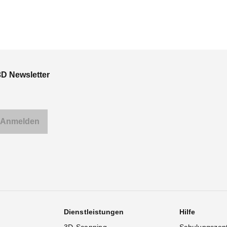
3D Newsletter
Dienstleistungen
Hilfe