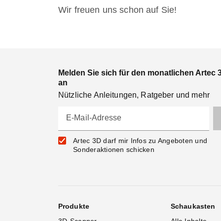
Wir freuen uns schon auf Sie!
Melden Sie sich für den monatlichen Artec 
an
Nützliche Anleitungen, Ratgeber und mehr
E-Mail-Adresse
Artec 3D darf mir Infos zu Angeboten und
Sonderaktionen schicken
Produkte
Schaukasten