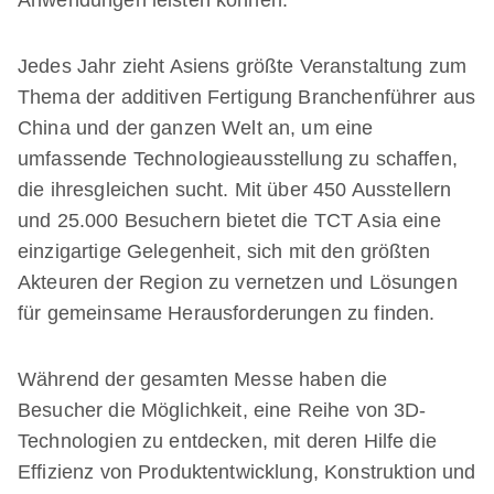
Anwendungen leisten können.
Jedes Jahr zieht Asiens größte Veranstaltung zum
Thema der additiven Fertigung Branchenführer aus
China und der ganzen Welt an, um eine
umfassende Technologieausstellung zu schaffen,
die ihresgleichen sucht. Mit über 450 Ausstellern
und 25.000 Besuchern bietet die TCT Asia eine
einzigartige Gelegenheit, sich mit den größten
Akteuren der Region zu vernetzen und Lösungen
für gemeinsame Herausforderungen zu finden.
Während der gesamten Messe haben die
Besucher die Möglichkeit, eine Reihe von 3D-
Technologien zu entdecken, mit deren Hilfe die
Effizienz von Produktentwicklung, Konstruktion und