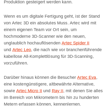
Produktion gesteigert werden kann.
Wenn es um digitale Fertigung geht, ist der Stand
von Artec 3D ein absolutes Muss. Artec wird mit
einem eigenen Team vor Ort sein, um
hochmoderne 3D-Scanner wie den neuen,
unglaublich hochauflösenden
Artec Spider II
und
Artec Leo
, die nach wie vor branchenführende
kabellose All-Komplettlösung für 3D-Scanning,
vorzuführen.
Darüber hinaus können die Besucher
Artec Eva
,
eine kostengünstigere, altbewährte Alternative,
sowie
Artec Micro II
und
Ray II
, mit denen Sie alles
im Bereich von Mikrometern bis hin zu hunderten
Metern erfassen können, kennenlernen.