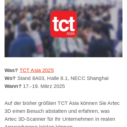
Was?
TCT Asia 2025
Wo?
Stand 8A03, Halle 8.1, NECC Shanghai
Wann?
17.-19. März 2025
Auf der bisher größten TCT Asia können Sie Artec
3D einen Besuch abstatten und erfahren, was
Artec 3D-Scanner für Ihr Unternehmen in realen