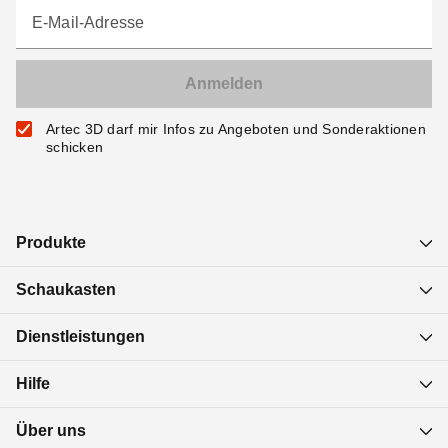
E-Mail-Adresse
Artec 3D darf mir Infos zu Angeboten und Sonderaktionen
schicken
Produkte
Schaukasten
Dienstleistungen
Hilfe
Über uns