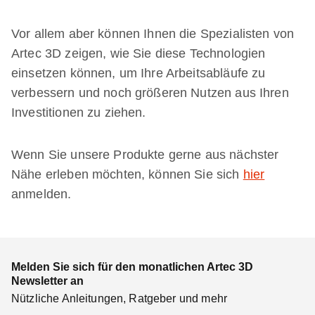
Vor allem aber können Ihnen die Spezialisten von
Artec 3D zeigen, wie Sie diese Technologien
einsetzen können, um Ihre Arbeitsabläufe zu
verbessern und noch größeren Nutzen aus Ihren
Investitionen zu ziehen.
Wenn Sie unsere Produkte gerne aus nächster
Nähe erleben möchten, können Sie sich
hier
anmelden.
Melden Sie sich für den monatlichen Artec 3D
Newsletter an
Nützliche Anleitungen, Ratgeber und mehr