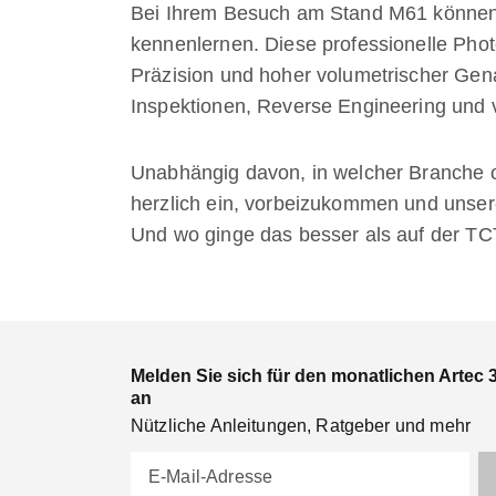
Bei Ihrem Besuch am Stand M61 können
kennenlernen. Diese professionelle Pho
Präzision und hoher volumetrischer Gena
Inspektionen, Reverse Engineering und
Unabhängig davon, in welcher Branche o
herzlich ein, vorbeizukommen und unse
Und wo ginge das besser als auf der TC
Melden Sie sich für den monatlichen Artec 
an
Nützliche Anleitungen, Ratgeber und mehr
E-Mail-Adresse