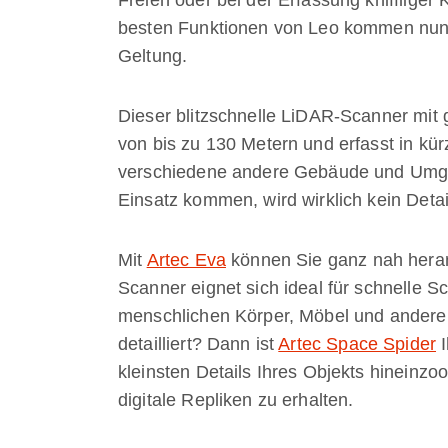
besten Funktionen von Leo kommen nun 
Geltung.
Dieser blitzschnelle LiDAR-Scanner mit 
von bis zu 130 Metern und erfasst in kür
verschiedene andere Gebäude und Um
Einsatz kommen, wird wirklich kein Deta
Mit
Artec Eva
können Sie ganz nah hera
Scanner eignet sich ideal für schnelle 
menschlichen Körper, Möbel und andere
detailliert? Dann ist
Artec Space Spider
I
kleinsten Details Ihres Objekts hinein
digitale Repliken zu erhalten.