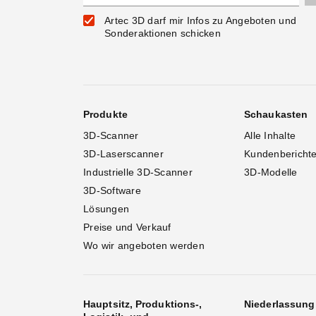
Artec 3D darf mir Infos zu Angeboten und
Sonderaktionen schicken
Produkte
Schaukasten
3D-Scanner
Alle Inhalte
3D-Laserscanner
Kundenbericht
Industrielle 3D-Scanner
3D-Modelle
3D-Software
Lösungen
Preise und Verkauf
Wo wir angeboten werden
Hauptsitz, Produktions-,
Niederlassun