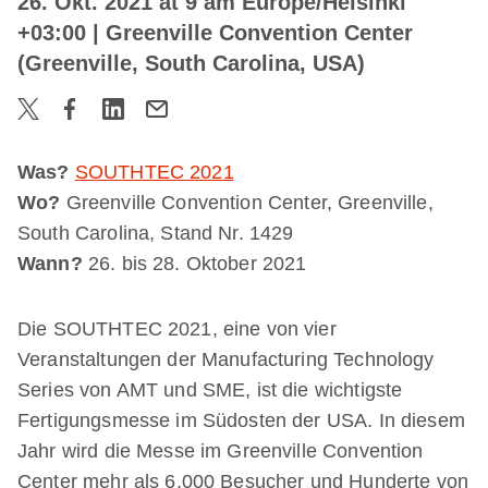
26. Okt. 2021 at 9 am Europe/Helsinki
+03:00
| Greenville Convention Center
(Greenville, South Carolina, USA)
Was?
SOUTHTEC 2021
Wo?
Greenville Convention Center, Greenville,
South Carolina, Stand Nr. 1429
Wann?
26. bis 28. Oktober 2021
Die SOUTHTEC 2021, eine von vier
Veranstaltungen der Manufacturing Technology
Series von AMT und SME, ist die wichtigste
Fertigungsmesse im Südosten der USA. In diesem
Jahr wird die Messe im Greenville Convention
Center mehr als 6.000 Besucher und Hunderte von