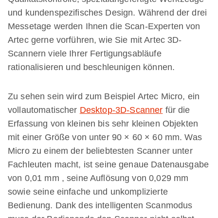
und kundenspezifisches Design. Während der drei
Messetage werden Ihnen die Scan-Experten von
Artec gerne vorführen, wie Sie mit Artec 3D-
Scannern viele Ihrer Fertigungsabläufe
rationalisieren und beschleunigen können.
Zu sehen sein wird zum Beispiel Artec Micro, ein
vollautomatischer
Desktop-3D-Scanner
für die
Erfassung von kleinen bis sehr kleinen Objekten
mit einer Größe von unter 90 × 60 × 60 mm. Was
Micro zu einem der beliebtesten Scanner unter
Fachleuten macht, ist seine genaue Datenausgabe
von 0,01 mm , seine Auflösung von 0,029 mm
sowie seine einfache und unkomplizierte
Bedienung. Dank des intelligenten Scanmodus