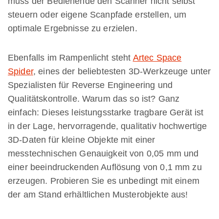
muss der Bedienende den Scanner nicht selbst
steuern oder eigene Scanpfade erstellen, um
optimale Ergebnisse zu erzielen.
Ebenfalls im Rampenlicht steht
Artec Space
Spider
, eines der beliebtesten 3D-Werkzeuge unter
Spezialisten für Reverse Engineering und
Qualitätskontrolle. Warum das so ist? Ganz
einfach: Dieses leistungsstarke tragbare Gerät ist
in der Lage, hervorragende, qualitativ hochwertige
3D-Daten für kleine Objekte mit einer
messtechnischen Genauigkeit von 0,05 mm und
einer beeindruckenden Auflösung von 0,1 mm zu
erzeugen. Probieren Sie es unbedingt mit einem
der am Stand erhältlichen Musterobjekte aus!