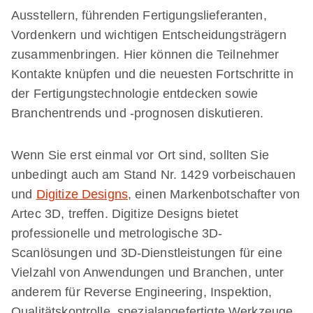
Ausstellern, führenden Fertigungslieferanten,
Vordenkern und wichtigen Entscheidungsträgern
zusammenbringen. Hier können die Teilnehmer
Kontakte knüpfen und die neuesten Fortschritte in
der Fertigungstechnologie entdecken sowie
Branchentrends und -prognosen diskutieren.
Wenn Sie erst einmal vor Ort sind, sollten Sie
unbedingt auch am Stand Nr. 1429 vorbeischauen
und
Digitize Designs
, einen Markenbotschafter von
Artec 3D, treffen. Digitize Designs bietet
professionelle und metrologische 3D-
Scanlösungen und 3D-Dienstleistungen für eine
Vielzahl von Anwendungen und Branchen, unter
anderem für Reverse Engineering, Inspektion,
Qualitätskontrolle, spezialangefertigte Werkzeuge