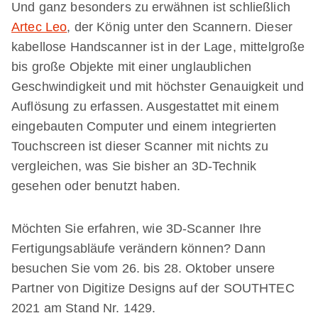
Und ganz besonders zu erwähnen ist schließlich
Artec Leo
, der König unter den Scannern. Dieser
kabellose Handscanner ist in der Lage, mittelgroße
bis große Objekte mit einer unglaublichen
Geschwindigkeit und mit höchster Genauigkeit und
Auflösung zu erfassen. Ausgestattet mit einem
eingebauten Computer und einem integrierten
Touchscreen ist dieser Scanner mit nichts zu
vergleichen, was Sie bisher an 3D-Technik
gesehen oder benutzt haben.
Möchten Sie erfahren, wie 3D-Scanner Ihre
Fertigungsabläufe verändern können? Dann
besuchen Sie vom 26. bis 28. Oktober unsere
Partner von Digitize Designs auf der SOUTHTEC
2021 am Stand Nr. 1429.