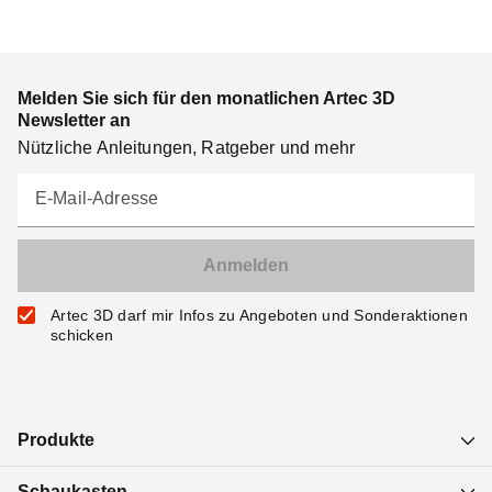
Melden Sie sich für den monatlichen Artec 3D
Newsletter an
Nützliche Anleitungen, Ratgeber und mehr
E-Mail-Adresse
Artec 3D darf mir Infos zu Angeboten und Sonderaktionen
schicken
Produkte
Schaukasten