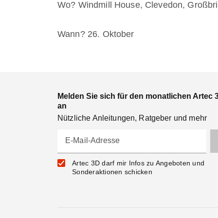
Wo? Windmill House, Clevedon, Großbri
Wann? 26. Oktober
Melden Sie sich für den monatlichen Artec 
an
Nützliche Anleitungen, Ratgeber und mehr
E-Mail-Adresse
Artec 3D darf mir Infos zu Angeboten und
Sonderaktionen schicken