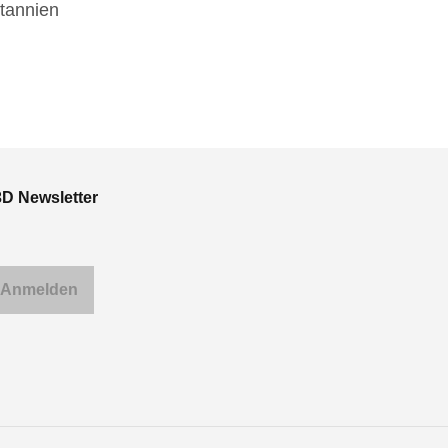
tannien
3D Newsletter