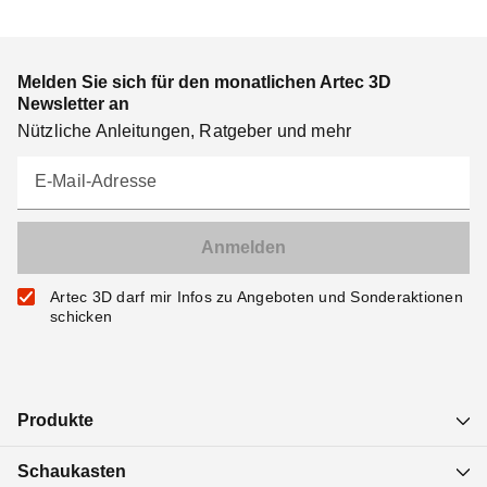
Melden Sie sich für den monatlichen Artec 3D
Newsletter an
Nützliche Anleitungen, Ratgeber und mehr
E-Mail-Adresse
Artec 3D darf mir Infos zu Angeboten und Sonderaktionen
schicken
Produkte
Schaukasten