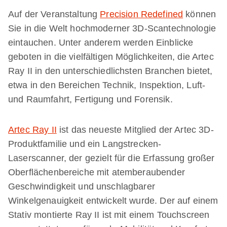
Auf der Veranstaltung
Precision Redefined
können
Sie in die Welt hochmoderner 3D-Scantechnologie
eintauchen. Unter anderem werden Einblicke
geboten in die vielfältigen Möglichkeiten, die Artec
Ray II in den unterschiedlichsten Branchen bietet,
etwa in den Bereichen Technik, Inspektion, Luft-
und Raumfahrt, Fertigung und Forensik.
Artec Ray II
ist das neueste Mitglied der Artec 3D-
Produktfamilie und ein Langstrecken-
Laserscanner, der gezielt für die Erfassung großer
Oberflächenbereiche mit atemberaubender
Geschwindigkeit und unschlagbarer
Winkelgenauigkeit entwickelt wurde. Der auf einem
Stativ montierte Ray II ist mit einem Touchscreen