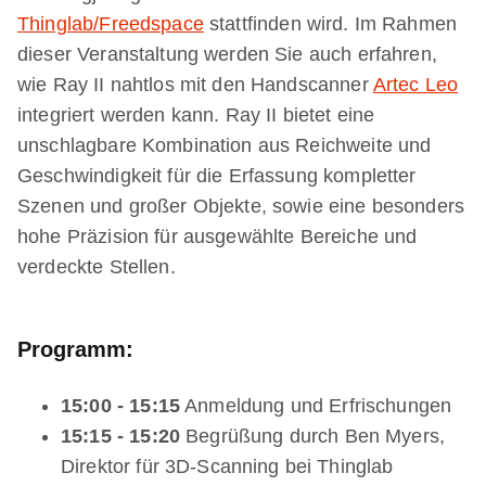
Thinglab/Freedspace
stattfinden wird. Im Rahmen
dieser Veranstaltung werden Sie auch erfahren,
wie Ray II nahtlos mit den Handscanner
Artec Leo
integriert werden kann. Ray II bietet eine
unschlagbare Kombination aus Reichweite und
Geschwindigkeit für die Erfassung kompletter
Szenen und großer Objekte, sowie eine besonders
hohe Präzision für ausgewählte Bereiche und
verdeckte Stellen.
Programm:
15:00 - 15:15
Anmeldung und Erfrischungen
15:15 - 15:20
Begrüßung durch Ben Myers,
Direktor für 3D-Scanning bei Thinglab