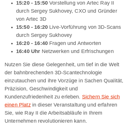
15:20 - 15:50
Vorstellung von Artec Ray II
durch Sergey Sukhovey, CXO und Gründer
von Artec 3D
15:50 - 16:20
Live-Vorführung von 3D-Scans
durch Sergey Sukhovey
16:20 - 16:40
Fragen und Antworten
16:40 Uhr
Netzwerken und Erfrischungen
Nutzen Sie diese Gelegenheit, um tief in die Welt
der bahnbrechenden 3D-Scantechnologie
einzutauchen und ihre Vorzüge in Sachen Qualität,
Präzision, Geschwindigkeit und
Kundenzufriedenheit zu erleben.
Sichern Sie sich
einen Platz
in dieser Veranstaltung und erfahren
Sie, wie Ray II die Arbeitsabläufe in Ihrem
Unternehmen revolutionieren kann.