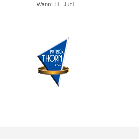
Wann: 11. Juni