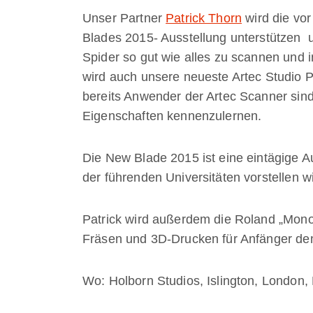
Unser Partner
Patrick Thorn
wird die vo
Blades 2015- Ausstellung unterstützen un
Spider so gut wie alles zu scannen und 
wird auch unsere neueste Artec Studio P
bereits Anwender der Artec Scanner sind
Eigenschaften kennenzulernen.
Die New Blade 2015 ist eine eintägige Au
der führenden Universitäten vorstellen wi
Patrick wird außerdem die Roland „Mono
Fräsen und 3D-Drucken für Anfänger dem
Wo: Holborn Studios, Islington, London