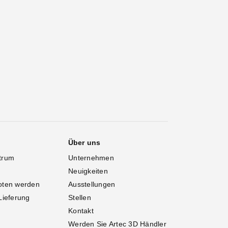
Über uns
trum
Unternehmen
Neuigkeiten
oten werden
Ausstellungen
Lieferung
Stellen
Kontakt
Werden Sie Artec 3D Händler