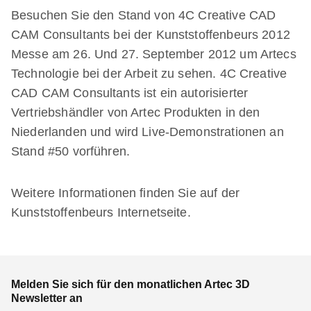
Besuchen Sie den Stand von 4C Creative CAD
CAM Consultants bei der Kunststoffenbeurs 2012
Messe am 26. Und 27. September 2012 um Artecs
Technologie bei der Arbeit zu sehen. 4C Creative
CAD CAM Consultants ist ein autorisierter
Vertriebshändler von Artec Produkten in den
Niederlanden und wird Live-Demonstrationen an
Stand #50 vorführen.
Weitere Informationen finden Sie auf der
Kunststoffenbeurs Internetseite.
Melden Sie sich für den monatlichen Artec 3D
Newsletter an