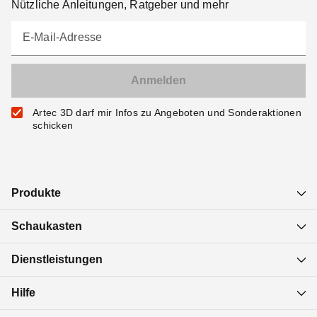
Nützliche Anleitungen, Ratgeber und mehr
E-Mail-Adresse
Artec 3D darf mir Infos zu Angeboten und Sonderaktionen
schicken
Produkte
Schaukasten
Dienstleistungen
Hilfe