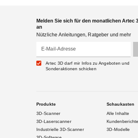
Melden Sie sich für den monatlichen Artec 
an
Nützliche Anleitungen, Ratgeber und mehr
E-Mail-Adresse
Artec 3D darf mir Infos zu Angeboten und
Sonderaktionen schicken
Produkte
Schaukasten
3D-Scanner
Alle Inhalte
3D-Laserscanner
Kundenbericht
Industrielle 3D-Scanner
3D-Modelle
3D-Software