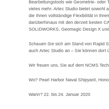
Bearbeitungstools wie Geometrie- oder 
vieles mehr. Artec Studio bietet sowohl
die Ihnen vollständige Flexibilität in I
darüberhinaus mit den derzeit besten CA
SOLIDWORKS, Geomagic Design X und
Schauen Sie sich am Stand von Rapid S
auch Artec Studio an – Sie können dort
Wir freuen uns, Sie auf dem NCMS Tec
Wo? Pearl Harbor Naval Shipyard, Hono
Wann? 22. bis 24. Januar 2020