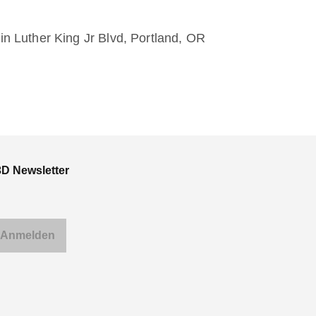
n Luther King Jr Blvd, Portland, OR
3D Newsletter