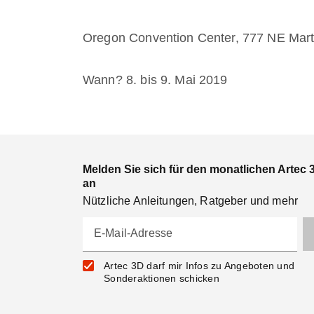
Oregon Convention Center, 777 NE Marti
Wann? 8. bis 9. Mai 2019
Melden Sie sich für den monatlichen Artec 
an
Nützliche Anleitungen, Ratgeber und mehr
E-Mail-Adresse
Artec 3D darf mir Infos zu Angeboten und
Sonderaktionen schicken