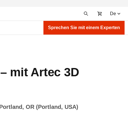
De
Sprechen Sie mit einem Experten
– mit Artec 3D
 Portland, OR (Portland, USA)