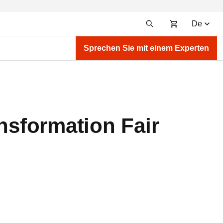
De
Sprechen Sie mit einem Experten
ansformation Fair