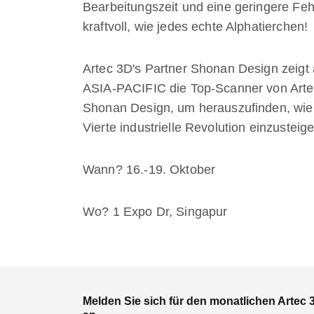
Bearbeitungszeit und eine geringere Fehl
kraftvoll, wie jedes echte Alphatierchen!
Artec 3D's Partner Shonan Design zeigt a
ASIA-PACIFIC die Top-Scanner von Artec
Shonan Design, um herauszufinden, wie
Vierte industrielle Revolution einzusteige
Wann? 16.-19. Oktober
Wo? 1 Expo Dr, Singapur
Melden Sie sich für den monatlichen Artec 