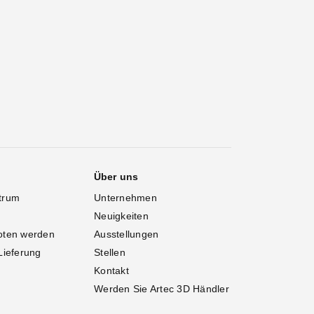
Über uns
trum
Unternehmen
Neuigkeiten
oten werden
Ausstellungen
Lieferung
Stellen
Kontakt
Werden Sie Artec 3D Händler