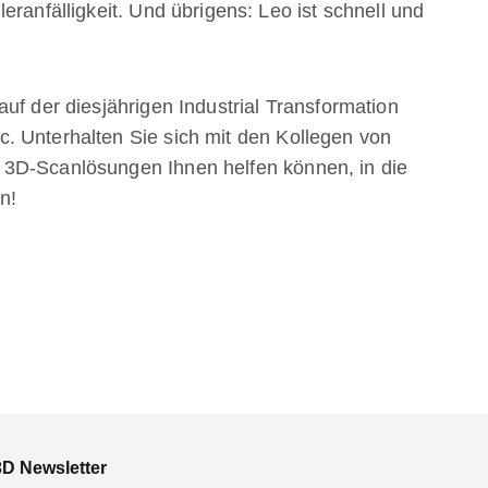
eranfälligkeit. Und übrigens: Leo ist schnell und
uf der diesjährigen Industrial Transformation
. Unterhalten Sie sich mit den Kollegen von
 3D-Scanlösungen Ihnen helfen können, in die
n!
3D Newsletter