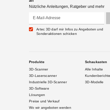
an
Nützliche Anleitungen, Ratgeber und mehr
E-Mail-Adresse
Artec 3D darf mir Infos zu Angeboten und
Sonderaktionen schicken
Produkte
Schaukasten
3D-Scanner
Alle Inhalte
3D-Laserscanner
Kundenbericht
Industrielle 3D-Scanner
3D-Modelle
3D-Software
Lösungen
Preise und Verkauf
Wo wir angeboten werden