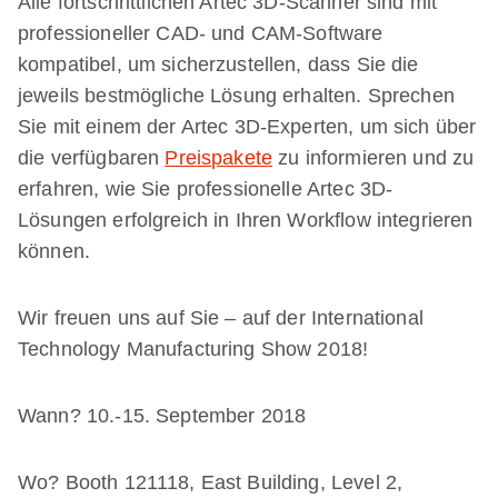
Alle fortschrittlichen Artec 3D-Scanner sind mit
professioneller CAD- und CAM-Software
kompatibel, um sicherzustellen, dass Sie die
jeweils bestmögliche Lösung erhalten. Sprechen
Sie mit einem der Artec 3D-Experten, um sich über
die verfügbaren
Preispakete
zu informieren und zu
erfahren, wie Sie professionelle Artec 3D-
Lösungen erfolgreich in Ihren Workflow integrieren
können.
Wir freuen uns auf Sie – auf der International
Technology Manufacturing Show 2018!
Wann? 10.-15. September 2018
Wo? Booth 121118, East Building, Level 2,