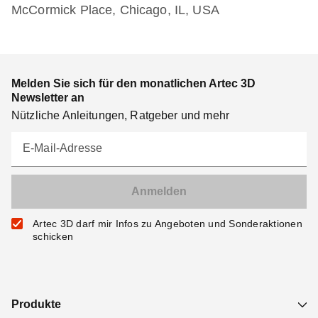
McCormick Place, Chicago, IL, USA
Melden Sie sich für den monatlichen Artec 3D
Newsletter an
Nützliche Anleitungen, Ratgeber und mehr
E-Mail-Adresse
Artec 3D darf mir Infos zu Angeboten und Sonderaktionen
schicken
Produkte