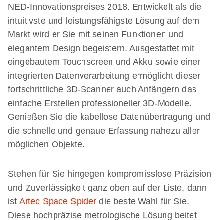
NED-Innovationspreises 2018. Entwickelt als die
intuitivste und leistungsfähigste Lösung auf dem
Markt wird er Sie mit seinen Funktionen und
elegantem Design begeistern. Ausgestattet mit
eingebautem Touchscreen und Akku sowie einer
integrierten Datenverarbeitung ermöglicht dieser
fortschrittliche 3D-Scanner auch Anfängern das
einfache Erstellen professioneller 3D-Modelle.
Genießen Sie die kabellose Datenübertragung und
die schnelle und genaue Erfassung nahezu aller
möglichen Objekte.
Stehen für Sie hingegen kompromisslose Präzision
und Zuverlässigkeit ganz oben auf der Liste, dann
ist
Artec Space Spider
die beste Wahl für Sie.
Diese hochpräzise metrologische Lösung beitet