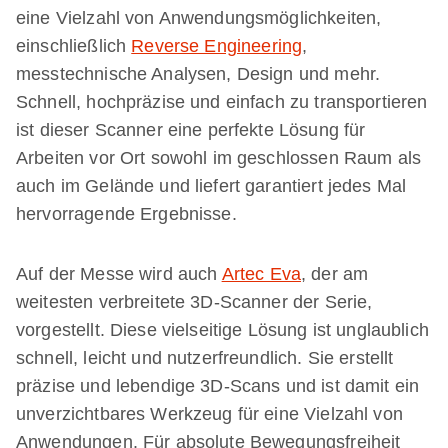
eine Vielzahl von Anwendungsmöglichkeiten,
einschließlich
Reverse Engineering
,
messtechnische Analysen, Design und mehr.
Schnell, hochpräzise und einfach zu transportieren
ist dieser Scanner eine perfekte Lösung für
Arbeiten vor Ort sowohl im geschlossen Raum als
auch im Gelände und liefert garantiert jedes Mal
hervorragende Ergebnisse.
Auf der Messe wird auch
Artec Eva
, der am
weitesten verbreitete 3D-Scanner der Serie,
vorgestellt. Diese vielseitige Lösung ist unglaublich
schnell, leicht und nutzerfreundlich. Sie erstellt
präzise und lebendige 3D-Scans und ist damit ein
unverzichtbares Werkzeug für eine Vielzahl von
Anwendungen. Für absolute Bewegungsfreiheit