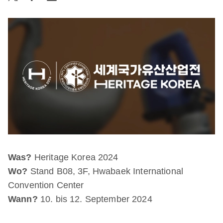
Was?
Heritage Korea 2024
Wo?
Stand B08, 3F, Hwabaek International
Convention Center
Wann?
10. bis 12. September 2024