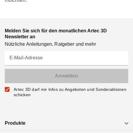
möchten.
Melden Sie sich für den monatlichen Artec 3D
Newsletter an
Nützliche Anleitungen, Ratgeber und mehr
E-Mail-Adresse
Artec 3D darf mir Infos zu Angeboten und Sonderaktionen
schicken
Produkte