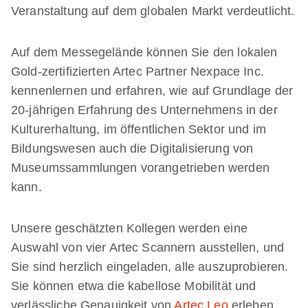
Veranstaltung auf dem globalen Markt verdeutlicht.
Auf dem Messegelände können Sie den lokalen
Gold-zertifizierten Artec Partner Nexpace Inc.
kennenlernen und erfahren, wie auf Grundlage der
20-jährigen Erfahrung des Unternehmens in der
Kulturerhaltung, im öffentlichen Sektor und im
Bildungswesen auch die Digitalisierung von
Museumssammlungen vorangetrieben werden
kann.
Unsere geschätzten Kollegen werden eine
Auswahl von vier Artec Scannern ausstellen, und
Sie sind herzlich eingeladen, alle auszuprobieren.
Sie können etwa die kabellose Mobilität und
verlässliche Genauigkeit von
Artec Leo
erleben