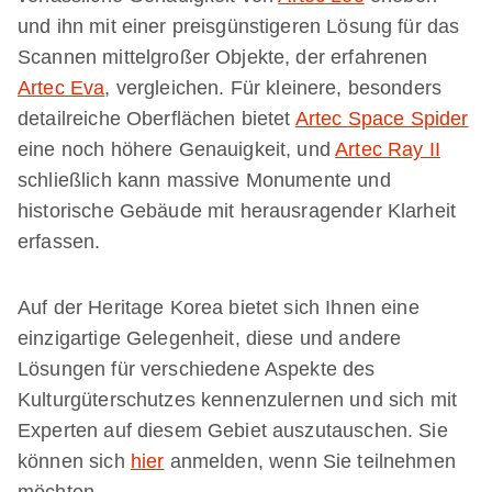
und ihn mit einer preisgünstigeren Lösung für das
Scannen mittelgroßer Objekte, der erfahrenen
Artec Eva
, vergleichen. Für kleinere, besonders
detailreiche Oberflächen bietet
Artec Space Spider
eine noch höhere Genauigkeit, und
Artec Ray II
schließlich kann massive Monumente und
historische Gebäude mit herausragender Klarheit
erfassen.
Auf der Heritage Korea bietet sich Ihnen eine
einzigartige Gelegenheit, diese und andere
Lösungen für verschiedene Aspekte des
Kulturgüterschutzes kennenzulernen und sich mit
Experten auf diesem Gebiet auszutauschen. Sie
können sich
hier
anmelden, wenn Sie teilnehmen