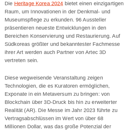
Die
Heritage Korea 2024
bietet einen einzigartigen
Raum, um Innovationen in der Denkmal- und
Museumspflege zu erkunden. 96 Aussteller
präsentieren neueste Entwicklungen in den
Bereichen Konservierung und Restaurierung. Auf
Südkoreas größter und bekanntester Fachmesse
ihrer Art werden auch Partner von Artec 3D
vertreten sein.
Diese wegweisende Veranstaltung zeigen
Technologien, die es Kuratoren ermöglichen,
Exponate in ein Metaversum zu bringen: von
Blockchain über 3D-Druck bis hin zu erweiterter
Realität (AR). Die Messe im Jahr 2023 führte zu
Vertragsabschlüssen im Wert von über 68
Millionen Dollar, was das große Potenzial der