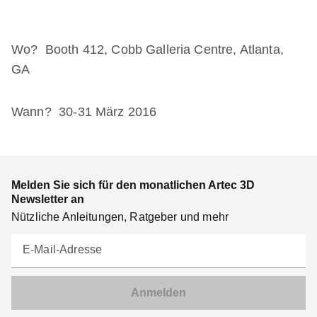
Wo? Booth 412, Cobb Galleria Centre, Atlanta,
GA
Wann? 30-31 März 2016
Melden Sie sich für den monatlichen Artec 3D
Newsletter an
Nützliche Anleitungen, Ratgeber und mehr
E-Mail-Adresse