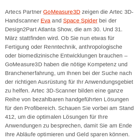
Artecs Partner
GoMeasure3D
zeigen die Artec 3D-
Handscanner
Eva
and
Space Spider
bei der
Design2Part Atlanta Show, die am 30. Und 31.
März stattfinden wird. Ob Sie nun etwas für
Fertigung oder Renntechnik, anthropologische
oder biomedizinische Entwicklungen brauchen –
GoMeasure3D haben die nötige Kompetenz und
Branchenerfahrung, um Ihnen bei der Suche nach
der richtigen Ausrüstung für Ihr Anwendungsgebiet
zu helfen. Artec 3D-Scanner bilden eine ganze
Reihe von bezahlbaren handgeführten Lösungen
für den Profibereich. Schauen Sie vorbei am Stand
412, um die optimalen Lösungen für Ihre
Anwendungen zu besprechen, damit Sie am Ende
Ihre Abläufe optimieren und Geld sparen können.