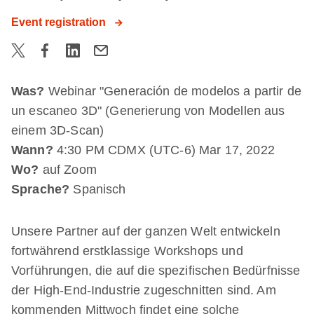
Event registration
Was?
Webinar "Generación de modelos a partir de
un escaneo 3D" (Generierung von Modellen aus
einem 3D-Scan)
Wann?
4:30 PM CDMX (UTC-6) Mar 17, 2022
Wo?
auf Zoom
Sprache?
Spanisch
Unsere Partner auf der ganzen Welt entwickeln
fortwährend erstklassige Workshops und
Vorführungen, die auf die spezifischen Bedürfnisse
der High-End-Industrie zugeschnitten sind. Am
kommenden Mittwoch findet eine solche