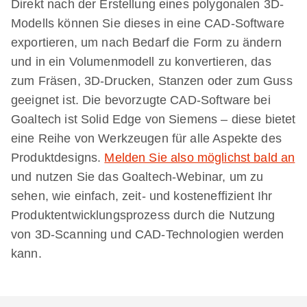
Direkt nach der Erstellung eines polygonalen 3D-
Modells können Sie dieses in eine CAD-Software
exportieren, um nach Bedarf die Form zu ändern
und in ein Volumenmodell zu konvertieren, das
zum Fräsen, 3D-Drucken, Stanzen oder zum Guss
geeignet ist. Die bevorzugte CAD-Software bei
Goaltech ist Solid Edge von Siemens – diese bietet
eine Reihe von Werkzeugen für alle Aspekte des
Produktdesigns.
Melden Sie also möglichst bald an
und nutzen Sie das Goaltech-Webinar, um zu
sehen, wie einfach, zeit- und kosteneffizient Ihr
Produktentwicklungsprozess durch die Nutzung
von 3D-Scanning und CAD-Technologien werden
kann.