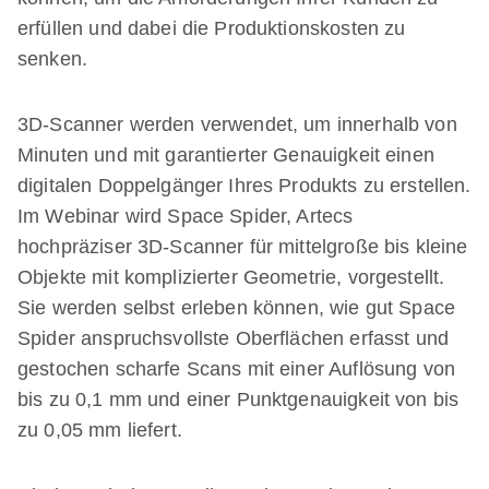
erfüllen und dabei die Produktionskosten zu
senken.
3D-Scanner werden verwendet, um innerhalb von
Minuten und mit garantierter Genauigkeit einen
digitalen Doppelgänger Ihres Produkts zu erstellen.
Im Webinar wird Space Spider, Artecs
hochpräziser 3D-Scanner für mittelgroße bis kleine
Objekte mit komplizierter Geometrie, vorgestellt.
Sie werden selbst erleben können, wie gut Space
Spider anspruchsvollste Oberflächen erfasst und
gestochen scharfe Scans mit einer Auflösung von
bis zu 0,1 mm und einer Punktgenauigkeit von bis
zu 0,05 mm liefert.