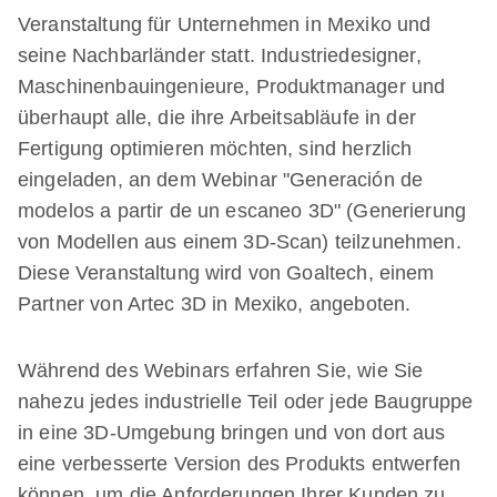
Veranstaltung für Unternehmen in Mexiko und
seine Nachbarländer statt. Industriedesigner,
Maschinenbauingenieure, Produktmanager und
überhaupt alle, die ihre Arbeitsabläufe in der
Fertigung optimieren möchten, sind herzlich
eingeladen, an dem Webinar "Generación de
modelos a partir de un escaneo 3D" (Generierung
von Modellen aus einem 3D-Scan) teilzunehmen.
Diese Veranstaltung wird von Goaltech, einem
Partner von Artec 3D in Mexiko, angeboten.
Während des Webinars erfahren Sie, wie Sie
nahezu jedes industrielle Teil oder jede Baugruppe
in eine 3D-Umgebung bringen und von dort aus
eine verbesserte Version des Produkts entwerfen
können, um die Anforderungen Ihrer Kunden zu