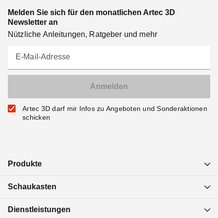
Melden Sie sich für den monatlichen Artec 3D
Newsletter an
Nützliche Anleitungen, Ratgeber und mehr
E-Mail-Adresse
Artec 3D darf mir Infos zu Angeboten und Sonderaktionen
schicken
Produkte
Schaukasten
Dienstleistungen