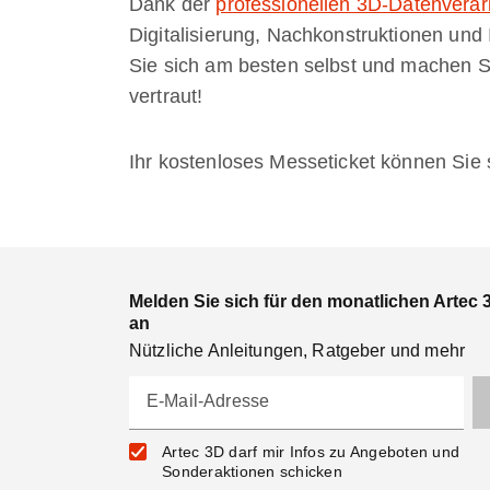
Dank der
professionellen 3D-Datenverar
Digitalisierung, Nachkonstruktionen und
Sie sich am besten selbst und machen S
vertraut!
Ihr kostenloses Messeticket können Sie
Melden Sie sich für den monatlichen Artec 
an
Nützliche Anleitungen, Ratgeber und mehr
E-Mail-Adresse
Artec 3D darf mir Infos zu Angeboten und
Sonderaktionen schicken