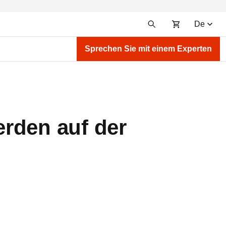
De
Sprechen Sie mit einem Experten
rden auf der