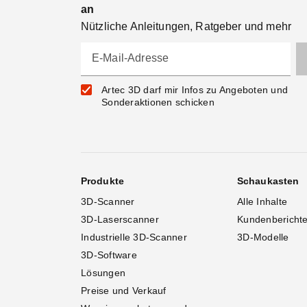
an
Nützliche Anleitungen, Ratgeber und mehr
E-Mail-Adresse
Artec 3D darf mir Infos zu Angeboten und
Sonderaktionen schicken
Produkte
Schaukasten
3D-Scanner
Alle Inhalte
3D-Laserscanner
Kundenbericht
Industrielle 3D-Scanner
3D-Modelle
3D-Software
Lösungen
Preise und Verkauf