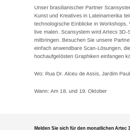
Unser brasilianischer Partner
Scansyst
Kunst und Kreatives in Lateinamerika te
technologische Einblicke in Workshops,
live malen. Scansystem wird Artecs 3D-
mitbringen. Besuchen Sie unsere Partne
einfach anwendbare Scan-Lösungen, die s
hochaufgelösten Graphiken einfangen k
Wo: Rua Dr. Alceu de Assis, Jardim Paul
Wann: Am 18. und 19. Oktober
Melden Sie sich für den monatlichen Artec 