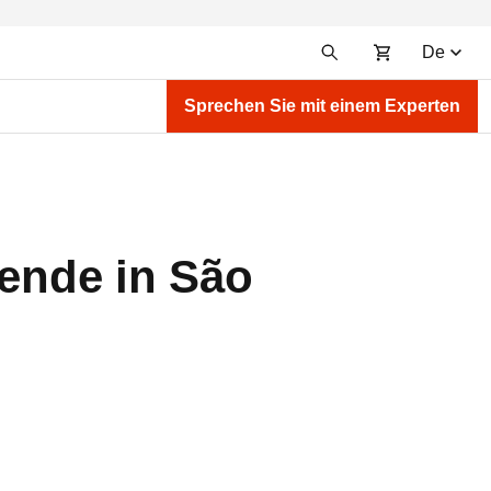
De
Sprechen Sie mit einem Experten
ende in São