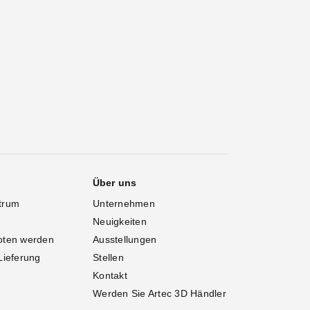
Über uns
trum
Unternehmen
Neuigkeiten
oten werden
Ausstellungen
Lieferung
Stellen
Kontakt
Werden Sie Artec 3D Händler