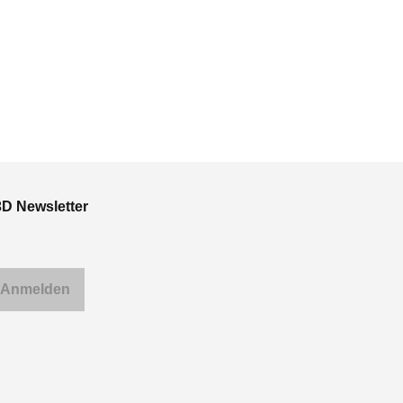
3D Newsletter