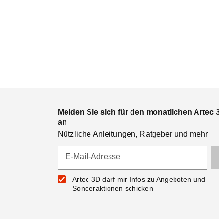
Melden Sie sich für den monatlichen Artec 
an
Nützliche Anleitungen, Ratgeber und mehr
E-Mail-Adresse
Artec 3D darf mir Infos zu Angeboten und
Sonderaktionen schicken