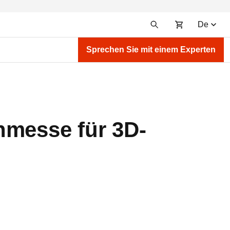
De
Sprechen Sie mit einem Experten
hmesse für 3D-