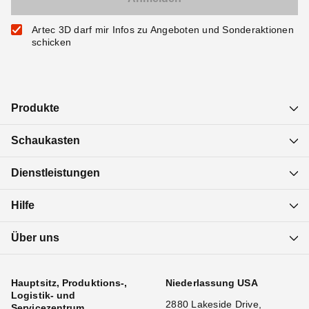
Artec 3D darf mir Infos zu Angeboten und Sonderaktionen
schicken
Produkte
Schaukasten
Dienstleistungen
Hilfe
Über uns
Hauptsitz, Produktions-,
Niederlassung USA
Logistik- und
2880 Lakeside Drive,
Servicezentrum