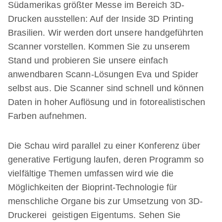
Südamerikas größter Messe im Bereich 3D-
Drucken ausstellen: Auf der Inside 3D Printing
Brasilien. Wir werden dort unsere handgeführten
Scanner vorstellen. Kommen Sie zu unserem
Stand und probieren Sie unsere einfach
anwendbaren Scann-Lösungen Eva und Spider
selbst aus. Die Scanner sind schnell und können
Daten in hoher Auflösung und in fotorealistischen
Farben aufnehmen.
Die Schau wird parallel zu einer Konferenz über
generative Fertigung laufen, deren Programm so
vielfältige Themen umfassen wird wie die
Möglichkeiten der Bioprint-Technologie für
menschliche Organe bis zur Umsetzung von 3D-
Druckerei geistigen Eigentums. Sehen Sie