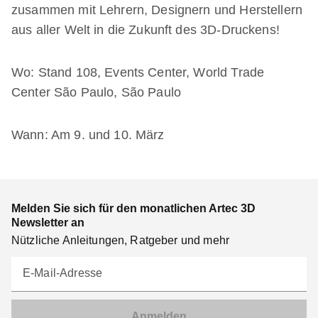
zusammen mit Lehrern, Designern und Herstellern
aus aller Welt in die Zukunft des 3D-Druckens!
Wo: Stand 108, Events Center, World Trade
Center São Paulo, São Paulo
Wann: Am 9. und 10. März
Melden Sie sich für den monatlichen Artec 3D
Newsletter an
Nützliche Anleitungen, Ratgeber und mehr
E-Mail-Adresse