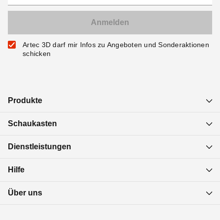
Artec 3D darf mir Infos zu Angeboten und Sonderaktionen
schicken
Produkte
Schaukasten
Dienstleistungen
Hilfe
Über uns