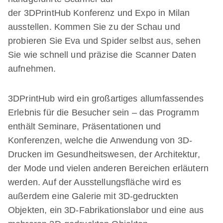
der 3DPrintHub Konferenz und Expo in Milan
ausstellen. Kommen Sie zu der Schau und
probieren Sie Eva und Spider selbst aus, sehen
Sie wie schnell und präzise die Scanner Daten
aufnehmen.
3DPrintHub wird ein großartiges allumfassendes
Erlebnis für die Besucher sein – das Programm
enthält Seminare, Präsentationen und
Konferenzen, welche die Anwendung von 3D-
Drucken im Gesundheitswesen, der Architektur,
der Mode und vielen anderen Bereichen erläutern
werden. Auf der Ausstellungsfläche wird es
außerdem eine Galerie mit 3D-gedruckten
Objekten, ein 3D-Fabrikationslabor und eine aus