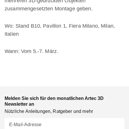
mehreren 3D-gedruckten Objekten
zusammengesetzten Montage geben.
Wo: Stand B10, Pavillon 1, Fiera Milano, Milan,
Italien
Wann: Vom 5.-7. März.
Melden Sie sich für den monatlichen Artec 3D
Newsletter an
Nützliche Anleitungen, Ratgeber und mehr
E-Mail-Adresse