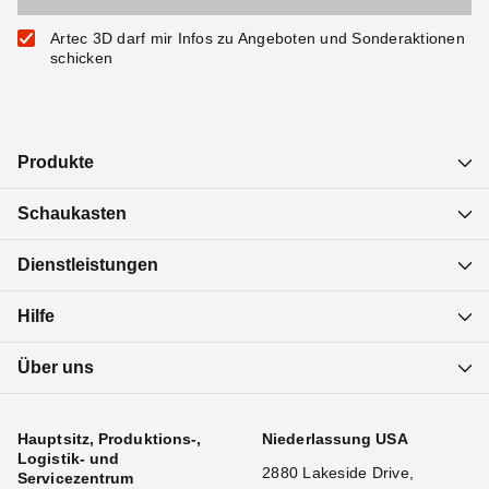
Artec 3D darf mir Infos zu Angeboten und Sonderaktionen
schicken
Produkte
Schaukasten
Dienstleistungen
Hilfe
Über uns
Hauptsitz, Produktions-,
Niederlassung USA
Logistik- und
2880 Lakeside Drive,
Servicezentrum