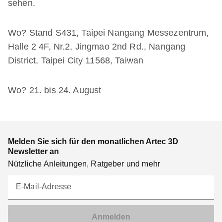
sehen.
Wo? Stand S431, Taipei Nangang Messezentrum,
Halle 2 4F, Nr.2, Jingmao 2nd Rd., Nangang
District, Taipei City 11568, Taiwan
Wo? 21. bis 24. August
Melden Sie sich für den monatlichen Artec 3D
Newsletter an
Nützliche Anleitungen, Ratgeber und mehr
E-Mail-Adresse