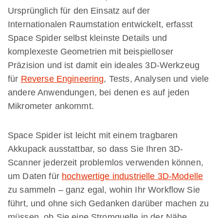
Ursprünglich für den Einsatz auf der
Internationalen Raumstation entwickelt, erfasst
Space Spider selbst kleinste Details und
komplexeste Geometrien mit beispielloser
Präzision und ist damit ein ideales 3D-Werkzeug
für
Reverse Engineering
, Tests, Analysen und viele
andere Anwendungen, bei denen es auf jeden
Mikrometer ankommt.
Space Spider ist leicht mit einem tragbaren
Akkupack ausstattbar, so dass Sie Ihren 3D-
Scanner jederzeit problemlos verwenden können,
um Daten für
hochwertige industrielle 3D-Modelle
zu sammeln – ganz egal, wohin Ihr Workflow Sie
führt, und ohne sich Gedanken darüber machen zu
müssen, ob Sie eine Stromquelle in der Nähe