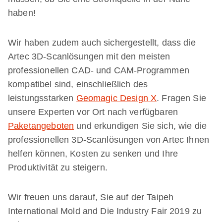
haben!
Wir haben zudem auch sichergestellt, dass die
Artec 3D-Scanlösungen mit den meisten
professionellen CAD- und CAM-Programmen
kompatibel sind, einschließlich des
leistungsstarken
Geomagic Design X
. Fragen Sie
unsere Experten vor Ort nach verfügbaren
Paketangeboten
und erkundigen Sie sich, wie die
professionellen 3D-Scanlösungen von Artec Ihnen
helfen können, Kosten zu senken und Ihre
Produktivität zu steigern.
Wir freuen uns darauf, Sie auf der Taipeh
International Mold and Die Industry Fair 2019 zu