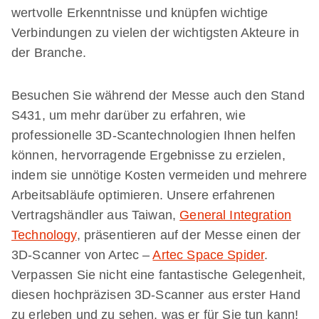
wertvolle Erkenntnisse und knüpfen wichtige
Verbindungen zu vielen der wichtigsten Akteure in
der Branche.
Besuchen Sie während der Messe auch den Stand
S431, um mehr darüber zu erfahren, wie
professionelle 3D-Scantechnologien Ihnen helfen
können, hervorragende Ergebnisse zu erzielen,
indem sie unnötige Kosten vermeiden und mehrere
Arbeitsabläufe optimieren. Unsere erfahrenen
Vertragshändler aus Taiwan,
General Integration
Technology
, präsentieren auf der Messe einen der
3D-Scanner von Artec –
Artec Space Spider
.
Verpassen Sie nicht eine fantastische Gelegenheit,
diesen hochpräzisen 3D-Scanner aus erster Hand
zu erleben und zu sehen, was er für Sie tun kann!