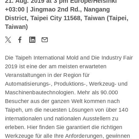
21. Aug. 2019 at 3 pm Europe/Helsinki
+03:00
| Jingmao 2nd Rd., Nangang
District, Taipei City 11568, Taiwan (Taipei,
Taiwan)
Die Taipeh International Mold and Die Industry Fair
2019 ist eine der am meisten erwarteten
Veranstaltungen in der Region für
Automatisierungs-, Produktions-, Werkzeug- und
Maschinenbautechnologien. Mehr als 90.000
Besucher aus der ganzen Welt kommen nach
Taipeh, um die neuesten Lösungen von über 140
internationalen und nationalen Ausstellern zu
erleben. Hier finden Sie garantiert die richtigen
Werkzeuge für alle Ihre Anforderungen, gewinnen