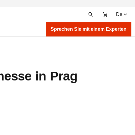
De
Sprechen Sie mit einem Experten
messe in Prag