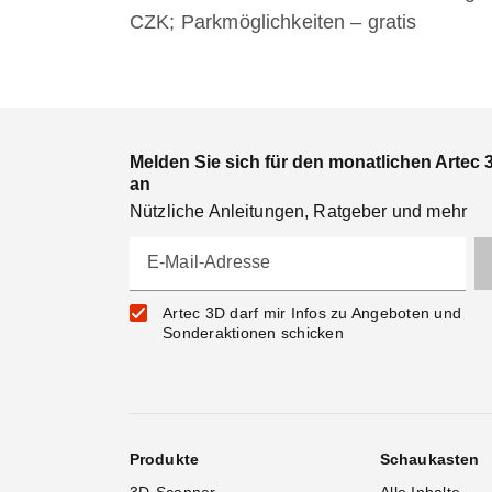
CZK; Parkmöglichkeiten – gratis
Melden Sie sich für den monatlichen Artec 
an
Nützliche Anleitungen, Ratgeber und mehr
E-Mail-Adresse
Artec 3D darf mir Infos zu Angeboten und
Sonderaktionen schicken
Produkte
Schaukasten