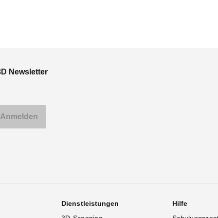
3D Newsletter
Dienstleistungen
Hilfe