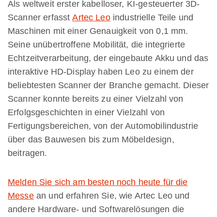
Als weltweit erster kabelloser, KI-gesteuerter 3D-
Scanner erfasst
Artec Leo
industrielle Teile und
Maschinen mit einer Genauigkeit von 0,1 mm.
Seine unübertroffene Mobilität, die integrierte
Echtzeitverarbeitung, der eingebaute Akku und das
interaktive HD-Display haben Leo zu einem der
beliebtesten Scanner der Branche gemacht. Dieser
Scanner konnte bereits zu einer Vielzahl von
Erfolgsgeschichten in einer Vielzahl von
Fertigungsbereichen, von der Automobilindustrie
über das Bauwesen bis zum Möbeldesign,
beitragen.
Melden Sie sich am besten noch heute für die
Messe
an und erfahren Sie, wie Artec Leo und
andere Hardware- und Softwarelösungen die