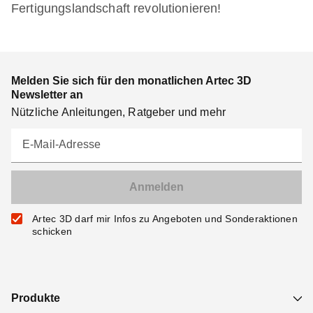
Fertigungslandschaft revolutionieren!
Melden Sie sich für den monatlichen Artec 3D
Newsletter an
Nützliche Anleitungen, Ratgeber und mehr
E-Mail-Adresse
Artec 3D darf mir Infos zu Angeboten und Sonderaktionen
schicken
Produkte