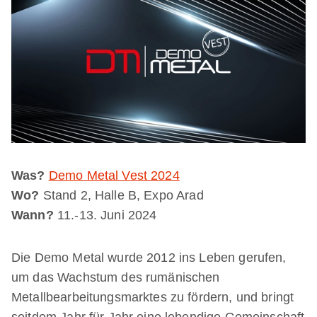
Was?
Demo Metal Vest 2024
Wo?
Stand 2, Halle B, Expo Arad
Wann?
11.-13. Juni 2024
Die Demo Metal wurde 2012 ins Leben gerufen,
um das Wachstum des rumänischen
Metallbearbeitungsmarktes zu fördern, und bringt