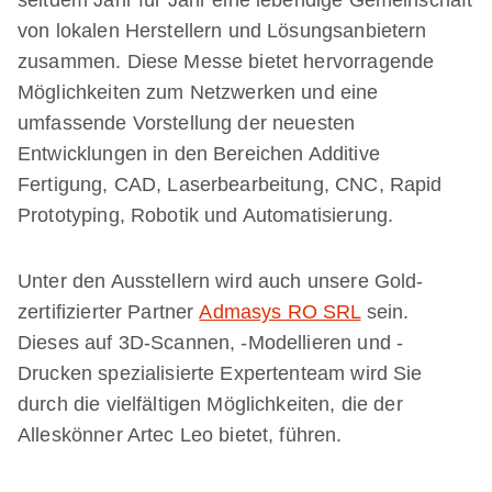
seitdem Jahr für Jahr eine lebendige Gemeinschaft
von lokalen Herstellern und Lösungsanbietern
zusammen. Diese Messe bietet hervorragende
Möglichkeiten zum Netzwerken und eine
umfassende Vorstellung der neuesten
Entwicklungen in den Bereichen Additive
Fertigung, CAD, Laserbearbeitung, CNC, Rapid
Prototyping, Robotik und Automatisierung.
Unter den Ausstellern wird auch unsere Gold-
zertifizierter Partner
Admasys RO SRL
sein.
Dieses auf 3D-Scannen, -Modellieren und -
Drucken spezialisierte Expertenteam wird Sie
durch die vielfältigen Möglichkeiten, die der
Alleskönner Artec Leo bietet, führen.