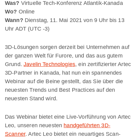
Was?
Virtuelle Tech-Konferenz Atlantik-Kanada
Wo?
Online
Wann?
Dienstag, 11. Mai 2021 von 9 Uhr bis 13
Uhr ADT (UTC -3)
3D-Lösungen sorgen derzeit bei Unternehmen auf
der ganzen Welt für Furore, und das aus gutem
Grund.
Javelin Technologies
, ein zertifizierter Artec
3D-Partner in Kanada, hat nun ein spannendes
Webinar auf die Beine gestellt, das Sie über die
neuesten Trends und Best Practices auf den
neuesten Stand wird.
Das Webinar bietet eine Live-Vorführung von Artec
Leo, unseren neuesten
handgeführten
3D-
Scanner
. Artec Leo bietet ein neuartiges Scan-