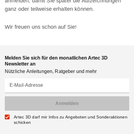
anmelden, damit Sie später die Aufzeichnungen
ganz oder teilweise erhalten können.
Wir freuen uns schon auf Sie!
Melden Sie sich für den monatlichen Artec 3D
Newsletter an
Nützliche Anleitungen, Ratgeber und mehr
E-Mail-Adresse
Artec 3D darf mir Infos zu Angeboten und Sonderaktionen
schicken