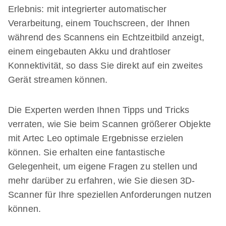
Erlebnis: mit integrierter automatischer
Verarbeitung, einem Touchscreen, der Ihnen
während des Scannens ein Echtzeitbild anzeigt,
einem eingebauten Akku und drahtloser
Konnektivität, so dass Sie direkt auf ein zweites
Gerät streamen können.
Die Experten werden Ihnen Tipps und Tricks
verraten, wie Sie beim Scannen größerer Objekte
mit Artec Leo optimale Ergebnisse erzielen
können. Sie erhalten eine fantastische
Gelegenheit, um eigene Fragen zu stellen und
mehr darüber zu erfahren, wie Sie diesen 3D-
Scanner für Ihre speziellen Anforderungen nutzen
können.