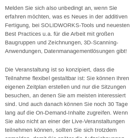
Melden Sie sich also unbedingt an, wenn Sie
erfahren möchten, was es Neues in der additiven
Fertigung, bei SOLIDWORKS-Tools und neuesten
Best Practices u.a. für die Arbeit mit großen
Baugruppen und Zeichnungen, 3D-Scanning-
Anwendungen, Datenmanagementlösungen gibt!
Die Veranstaltung ist so konzipiert, dass die
Teilnahme flexibel gestaltbar ist: Sie können Ihren
eigenen Zeitplan erstellen und nur die Sitzungen
besuchen, an denen Sie am meisten interessiert
sind. Und auch danach können Sie noch 30 Tage
lang auf die On-Demand-Inhalte zugreifen. Wenn
Sie also nicht an einer der Live-Veranstaltungen
teilnehmen können, sollten Sie sich trotzdem