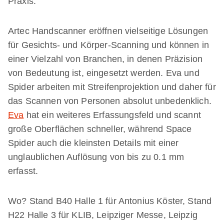
Praxis.
Artec Handscanner eröffnen vielseitige Lösungen
für Gesichts- und Körper-Scanning und können in
einer Vielzahl von Branchen, in denen Präzision
von Bedeutung ist, eingesetzt werden. Eva und
Spider arbeiten mit Streifenprojektion und daher für
das Scannen von Personen absolut unbedenklich.
Eva
hat ein weiteres Erfassungsfeld und scannt
große Oberflächen schneller, während Space
Spider auch die kleinsten Details mit einer
unglaublichen Auflösung von bis zu 0.1 mm
erfasst.
Wo? Stand B40 Halle 1 für Antonius Köster, Stand
H22 Halle 3 für KLIB, Leipziger Messe, Leipzig