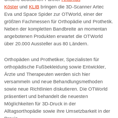
Köster
und
KLIB
bringen die 3D-Scanner Artec
Eva und Space Spider zur OTWorld, einer der
größten Fachmessen für Orthopädie und Prothetik.
Neben der kompletten Bandbreite an momentan
angebotenen Produkten erwartet die OTWorld
über 20.000 Aussteller aus 80 Ländern.
Orthopäden und Prothetiker, Spezialisten für
orthopädische Fußbekleidung sowie Entwickler,
Ärzte und Therapeuten werden sich hier
versammeln und neue Behandlungsmethoden
sowie neue Richtlinien diskutieren. Die OTWorld
präsentiert und behandelt die neuesten
Möglichkeiten für 3D-Druck in der
Alltagsorthopädie sowie ihre Umsetzbarkeit in der