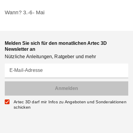
Wann? 3.-6- Mai
Melden Sie sich für den monatlichen Artec 3D
Newsletter an
Nützliche Anleitungen, Ratgeber und mehr
E-Mail-Adresse
Artec 3D darf mir Infos zu Angeboten und Sonderaktionen
schicken