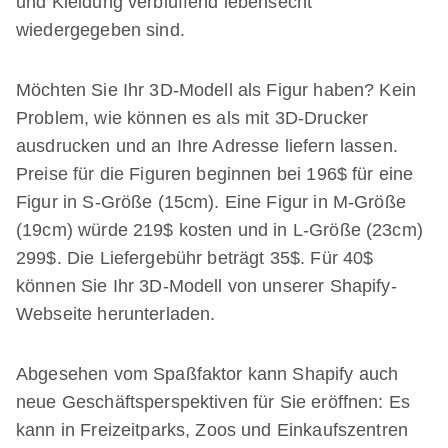
und Kleidung verblüffend lebensecht
wiedergegeben sind.
Möchten Sie Ihr 3D-Modell als Figur haben? Kein
Problem, wie können es als mit 3D-Drucker
ausdrucken und an Ihre Adresse liefern lassen.
Preise für die Figuren beginnen bei 196$ für eine
Figur in S-Größe (15cm). Eine Figur in M-Größe
(19cm) würde 219$ kosten und in L-Größe (23cm)
299$. Die Liefergebühr beträgt 35$. Für 40$
können Sie Ihr 3D-Modell von unserer Shapify-
Webseite herunterladen.
Abgesehen vom Spaßfaktor kann Shapify auch
neue Geschäftsperspektiven für Sie eröffnen: Es
kann in Freizeitparks, Zoos und Einkaufszentren