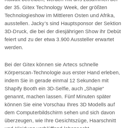
der 35. Gitex Technology Week, der größten
Technologieshow im Mittleren Osten und Afrika,
ausstellen. Jacky’s sind Hauptsponsor der Sektion
3D-Druck, die bei der diesjährigen Show ihr Debüt
feiert und zu der etwa 3.900 Aussteller erwartet
werden.
Bei der Gitex können sie Artecs schnelle
Körperscan-Technologie aus erster Hand erleben,
indem Sie in gerade einmal 12 Sekunden mit
Shapify Booth ein 3D-Selfie, auch „Shapie“
genannt, machen lassen. Fünf Minuten später
können Sie eine Vorschau Ihres 3D Modells auf
dem Computerbildschirm sehen und sich davon
überzeugen, wie Ihre Gesichtszüge, Haarschnitt