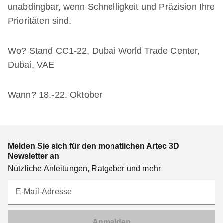
unabdingbar, wenn Schnelligkeit und Präzision Ihre
Prioritäten sind.
Wo? Stand CC1-22, Dubai World Trade Center,
Dubai, VAE
Wann? 18.-22. Oktober
Melden Sie sich für den monatlichen Artec 3D
Newsletter an
Nützliche Anleitungen, Ratgeber und mehr
E-Mail-Adresse