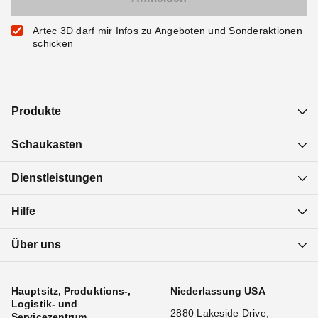
Artec 3D darf mir Infos zu Angeboten und Sonderaktionen
schicken
Produkte
Schaukasten
Dienstleistungen
Hilfe
Über uns
Hauptsitz, Produktions-,
Niederlassung USA
Logistik- und
2880 Lakeside Drive,
Servicezentrum