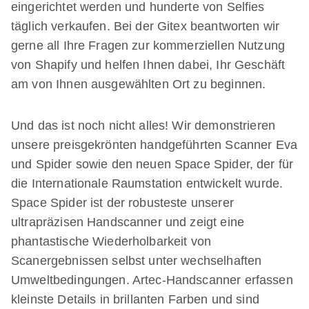
eingerichtet werden und hunderte von Selfies
täglich verkaufen. Bei der Gitex beantworten wir
gerne all Ihre Fragen zur kommerziellen Nutzung
von Shapify und helfen Ihnen dabei, Ihr Geschäft
am von Ihnen ausgewählten Ort zu beginnen.
Und das ist noch nicht alles! Wir demonstrieren
unsere preisgekrönten handgeführten Scanner Eva
und Spider sowie den neuen Space Spider, der für
die Internationale Raumstation entwickelt wurde.
Space Spider ist der robusteste unserer
ultrapräzisen Handscanner und zeigt eine
phantastische Wiederholbarkeit von
Scanergebnissen selbst unter wechselhaften
Umweltbedingungen. Artec-Handscanner erfassen
kleinste Details in brillanten Farben und sind