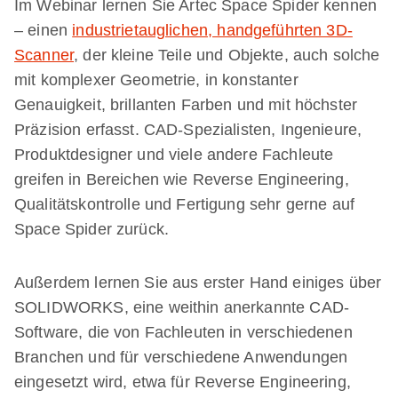
Im Webinar lernen Sie Artec Space Spider kennen
– einen
industrietauglichen, handgeführten 3D-
Scanner
, der kleine Teile und Objekte, auch solche
mit komplexer Geometrie, in konstanter
Genauigkeit, brillanten Farben und mit höchster
Präzision erfasst. CAD-Spezialisten, Ingenieure,
Produktdesigner und viele andere Fachleute
greifen in Bereichen wie Reverse Engineering,
Qualitätskontrolle und Fertigung sehr gerne auf
Space Spider zurück.
Außerdem lernen Sie aus erster Hand einiges über
SOLIDWORKS, eine weithin anerkannte CAD-
Software, die von Fachleuten in verschiedenen
Branchen und für verschiedene Anwendungen
eingesetzt wird, etwa für Reverse Engineering,