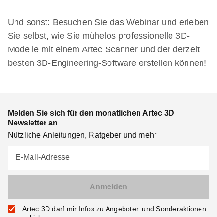
Und sonst: Besuchen Sie das Webinar und erleben
Sie selbst, wie Sie mühelos professionelle 3D-
Modelle mit einem Artec Scanner und der derzeit
besten 3D-Engineering-Software erstellen können!
Melden Sie sich für den monatlichen Artec 3D
Newsletter an
Nützliche Anleitungen, Ratgeber und mehr
E-Mail-Adresse
Artec 3D darf mir Infos zu Angeboten und Sonderaktionen