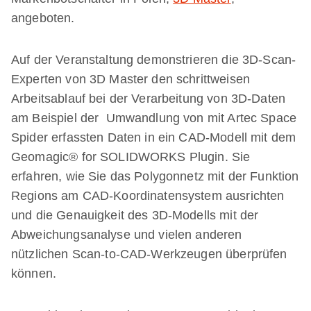
angeboten.
Auf der Veranstaltung demonstrieren die 3D-Scan-
Experten von 3D Master den schrittweisen
Arbeitsablauf bei der Verarbeitung von 3D-Daten
am Beispiel der Umwandlung von mit Artec Space
Spider erfassten Daten in ein CAD-Modell mit dem
Geomagic® for SOLIDWORKS Plugin. Sie
erfahren, wie Sie das Polygonnetz mit der Funktion
Regions am CAD-Koordinatensystem ausrichten
und die Genauigkeit des 3D-Modells mit der
Abweichungsanalyse und vielen anderen
nützlichen Scan-to-CAD-Werkzeugen überprüfen
können.