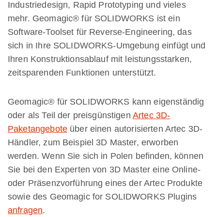
Industriedesign, Rapid Prototyping und vieles
mehr. Geomagic® für SOLIDWORKS ist ein
Software-Toolset für Reverse-Engineering, das
sich in Ihre SOLIDWORKS-Umgebung einfügt und
Ihren Konstruktionsablauf mit leistungsstarken,
zeitsparenden Funktionen unterstützt.
Geomagic® für SOLIDWORKS kann eigenständig
oder als Teil der preisgünstigen
Artec 3D-
Paketangebote
über einen autorisierten Artec 3D-
Händler, zum Beispiel 3D Master, erworben
werden. Wenn Sie sich in Polen befinden, können
Sie bei den Experten von 3D Master eine Online-
oder Präsenzvorführung eines der Artec Produkte
sowie des Geomagic for SOLIDWORKS Plugins
anfragen
.