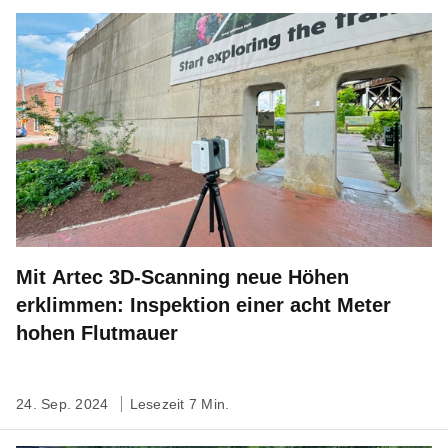
Mit Artec 3D-Scanning neue Höhen
erklimmen: Inspektion einer acht Meter
hohen Flutmauer
24. Sep. 2024
Lesezeit 7 Min.