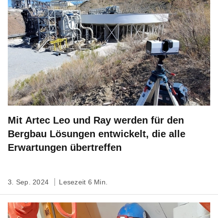
Mit Artec Leo und Ray werden für den
Bergbau Lösungen entwickelt, die alle
Erwartungen übertreffen
3. Sep. 2024
Lesezeit 6 Min.