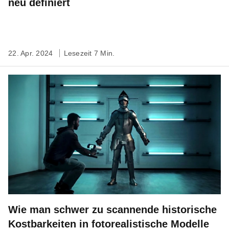
neu definiert
22. Apr. 2024
Lesezeit 7 Min.
Wie man schwer zu scannende historische
Kostbarkeiten in fotorealistische Modelle