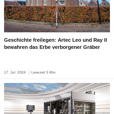
Geschichte freilegen: Artec Leo und Ray II
bewahren das Erbe verborgener Gräber
17. Jul. 2024
Lesezeit 5 Min.