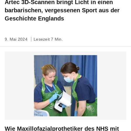
Artec 3D-Scannen bringt Licht in einen
barbarischen, vergessenen Sport aus der
Geschichte Englands
9. Mai 2024
Lesezeit 7 Min.
Wie Maxillofazialprothetiker des NHS mit