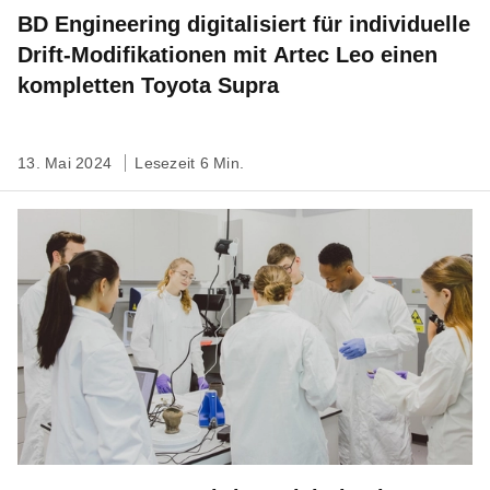
BD Engineering digitalisiert für individuelle
Drift-Modifikationen mit Artec Leo einen
kompletten Toyota Supra
13. Mai 2024
Lesezeit 6 Min.