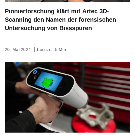
Pionierforschung klärt mit Artec 3D-
Scanning den Namen der forensischen
Untersuchung von Bissspuren
20. Mai 2024
Lesezeit 5 Min.