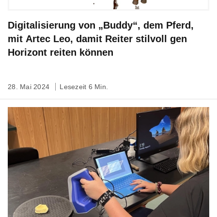
Digitalisierung von „Buddy“, dem Pferd,
mit Artec Leo, damit Reiter stilvoll gen
Horizont reiten können
28. Mai 2024
Lesezeit 6 Min.