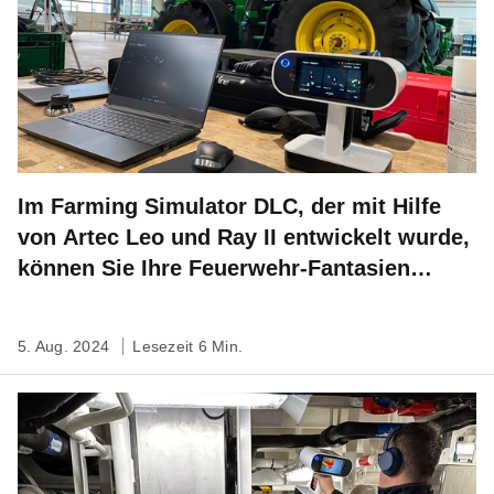
Im Farming Simulator DLC, der mit Hilfe
von Artec Leo und Ray II entwickelt wurde,
können Sie Ihre Feuerwehr-Fantasien
ausleben
5. Aug. 2024
Lesezeit 6 Min.