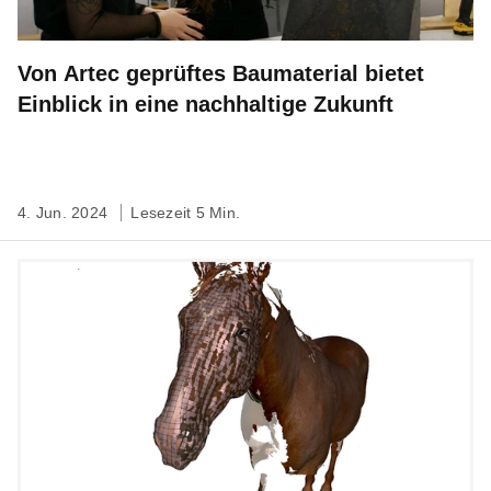
Von Artec geprüftes Baumaterial bietet
Einblick in eine nachhaltige Zukunft
4. Jun. 2024
Lesezeit 5 Min.