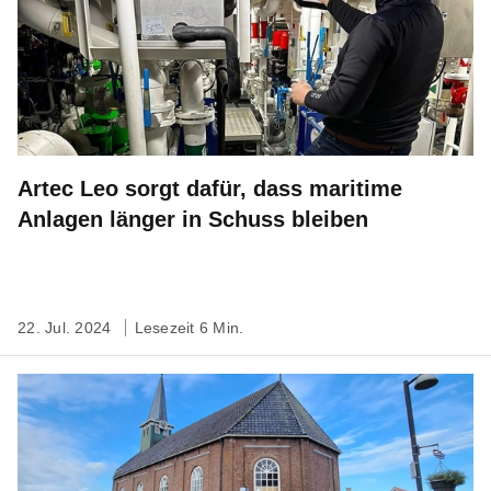
Artec Leo sorgt dafür, dass maritime
Anlagen länger in Schuss bleiben
22. Jul. 2024
Lesezeit 6 Min.