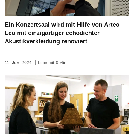
Ein Konzertsaal wird mit Hilfe von Artec
Leo mit einzigartiger echodichter
Akustikverkleidung renoviert
11. Jun. 2024
Lesezeit 6 Min.