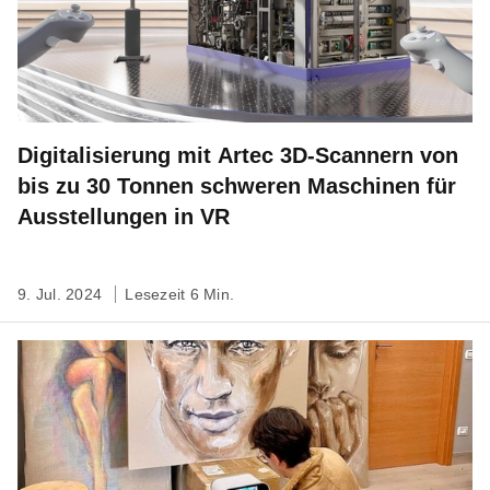
Digitalisierung mit Artec 3D-Scannern von
bis zu 30 Tonnen schweren Maschinen für
Ausstellungen in VR
9. Jul. 2024
Lesezeit 6 Min.