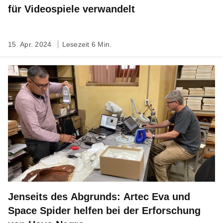
für Videospiele verwandelt
15. Apr. 2024
Lesezeit 6 Min.
Jenseits des Abgrunds: Artec Eva und
Space Spider helfen bei der Erforschung