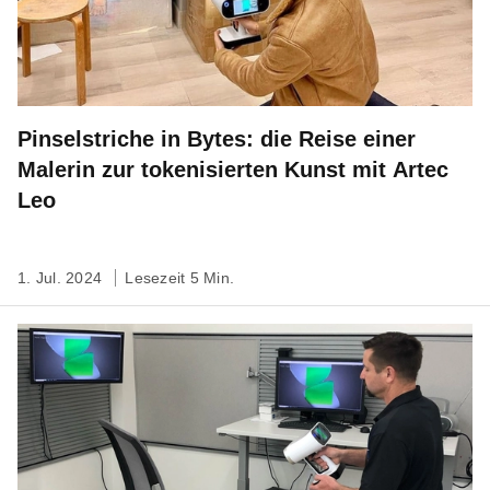
Pinselstriche in Bytes: die Reise einer
Malerin zur tokenisierten Kunst mit Artec
Leo
1. Jul. 2024
Lesezeit 5 Min.