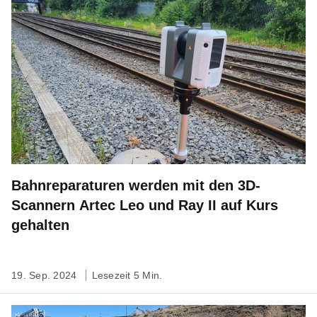
Bahnreparaturen werden mit den 3D-
Scannern Artec Leo und Ray II auf Kurs
gehalten
19. Sep. 2024
Lesezeit 5 Min.