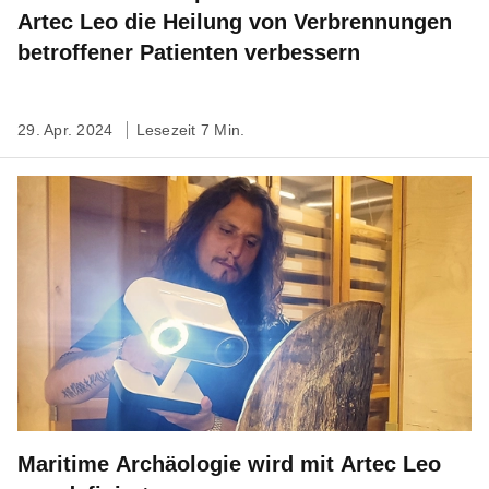
Artec Leo die Heilung von Verbrennungen
betroffener Patienten verbessern
29. Apr. 2024
Lesezeit 7 Min.
Maritime Archäologie wird mit Artec Leo