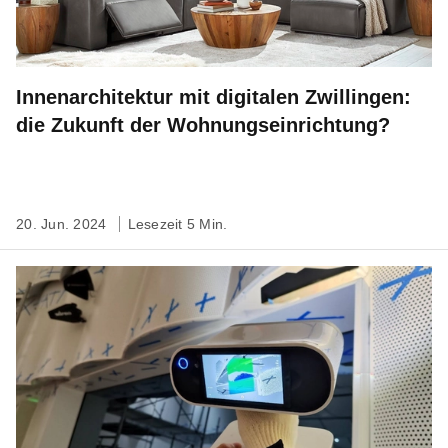
Innenarchitektur mit digitalen Zwillingen:
die Zukunft der Wohnungseinrichtung?
20. Jun. 2024
Lesezeit 5 Min.