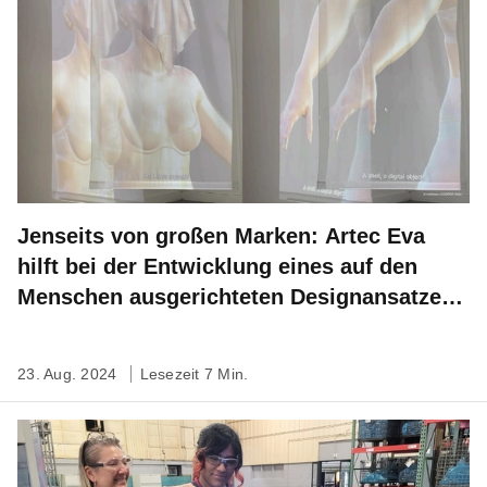
Jenseits von großen Marken: Artec Eva
hilft bei der Entwicklung eines auf den
Menschen ausgerichteten Designansatzes
für nachhaltige Mode
23. Aug. 2024
Lesezeit 7 Min.