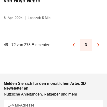
von Hoyo Negro
8. Apr. 2024
Lesezeit 5 Min.
49 - 72 von 278 Elementen
3
Pagination
Melden Sie sich für den monatlichen Artec 3D
Newsletter an
Nützliche Anleitungen, Ratgeber und mehr
E-Mail-Adresse