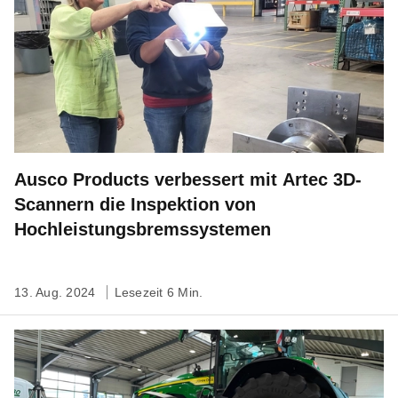
Ausco Products verbessert mit Artec 3D-
Scannern die Inspektion von
Hochleistungsbremssystemen
13. Aug. 2024
Lesezeit 6 Min.