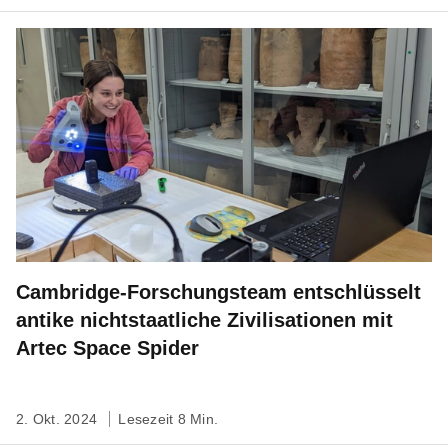
Cambridge-Forschungsteam entschlüsselt
antike nichtstaatliche Zivilisationen mit
Artec Space Spider
2. Okt. 2024
Lesezeit 8 Min.