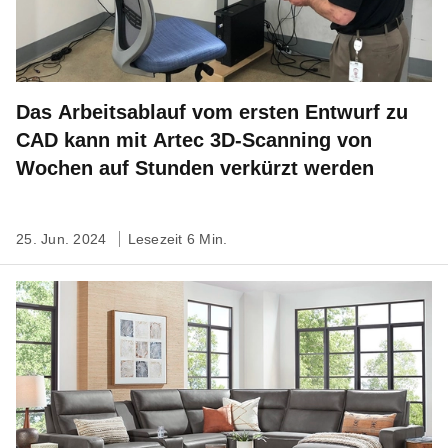
Das Arbeitsablauf vom ersten Entwurf zu
CAD kann mit Artec 3D-Scanning von
Wochen auf Stunden verkürzt werden
25. Jun. 2024
Lesezeit 6 Min.