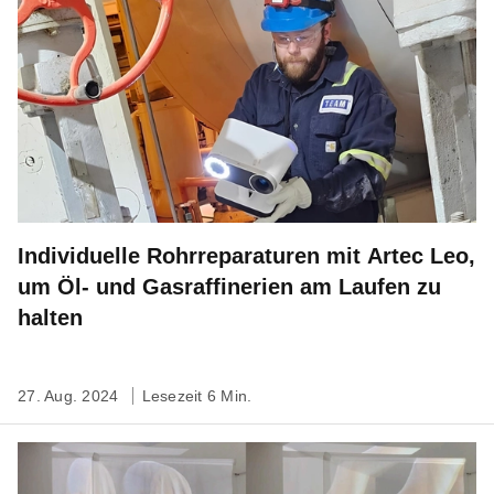
Individuelle Rohrreparaturen mit Artec Leo,
um Öl- und Gasraffinerien am Laufen zu
halten
27. Aug. 2024
Lesezeit 6 Min.