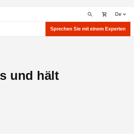
De
Sprechen Sie mit einem Experten
s und hält