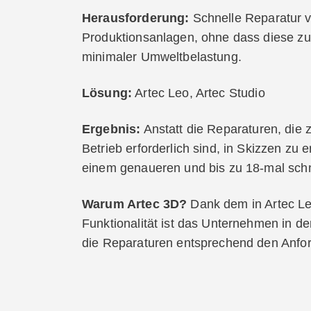
Herausforderung:
Schnelle Reparatur v
Produktionsanlagen, ohne dass diese z
minimaler Umweltbelastung.
Lösung:
Artec Leo, Artec Studio
Ergebnis:
Anstatt die Reparaturen, die
Betrieb erforderlich sind, in Skizzen zu 
einem genaueren und bis zu 18-mal schne
Warum Artec 3D?
Dank dem in Artec Leo
Funktionalität ist das Unternehmen in de
die Reparaturen entsprechend den Anfo