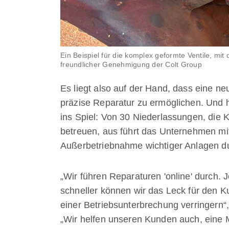
Ein Beispiel für die komplex geformte Ventile, mit 
freundlicher Genehmigung der Colt Group
Es liegt also auf der Hand, dass eine ne
präzise Reparatur zu ermöglichen. Und 
ins Spiel: Von 30 Niederlassungen, die
betreuen, aus führt das Unternehmen m
Außerbetriebnahme wichtiger Anlagen d
„Wir führen Reparaturen 'online' durch. J
schneller können wir das Leck für den K
einer Betriebsunterbrechung verringern“, 
„Wir helfen unseren Kunden auch, eine 