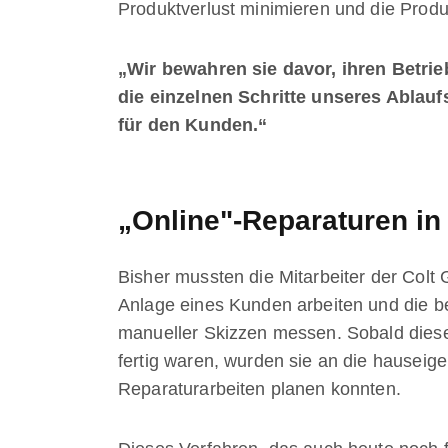
Produktverlust minimieren und die Produk
„Wir bewahren sie davor, ihren Betri
die einzelnen Schritte unseres Ablauf
für den Kunden.“
„Online"-Reparaturen in 
Bisher mussten die Mitarbeiter der Colt 
Anlage eines Kunden arbeiten und die be
manueller Skizzen messen. Sobald die
fertig waren, wurden sie an die hauseig
Reparaturarbeiten planen konnten.