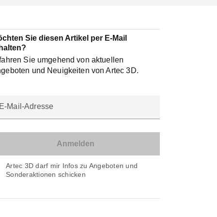
chten Sie diesen Artikel per E-Mail
halten?
fahren Sie umgehend von aktuellen
geboten und Neuigkeiten von Artec 3D.
E-Mail-Adresse
Artec 3D darf mir Infos zu Angeboten und
Sonderaktionen schicken