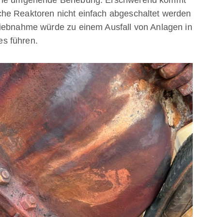
he Reaktoren nicht einfach abgeschaltet werden
riebnahme würde zu einem Ausfall von Anlagen in
s führen.