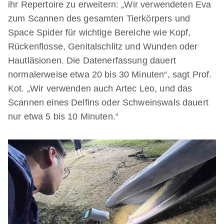
ihr Repertoire zu erweitern: „Wir verwendeten Eva
zum Scannen des gesamten Tierkörpers und
Space Spider für wichtige Bereiche wie Kopf,
Rückenflosse, Genitalschlitz und Wunden oder
Hautläsionen. Die Datenerfassung dauert
normalerweise etwa 20 bis 30 Minuten“, sagt Prof.
Kot. „Wir verwenden auch Artec Leo, und das
Scannen eines Delfins oder Schweinswals dauert
nur etwa 5 bis 10 Minuten.“