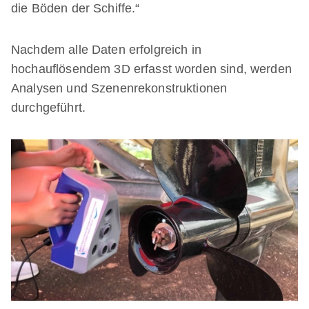
die Böden der Schiffe.“
Nachdem alle Daten erfolgreich in
hochauflösendem 3D erfasst worden sind, werden
Analysen und Szenenrekonstruktionen
durchgeführt.