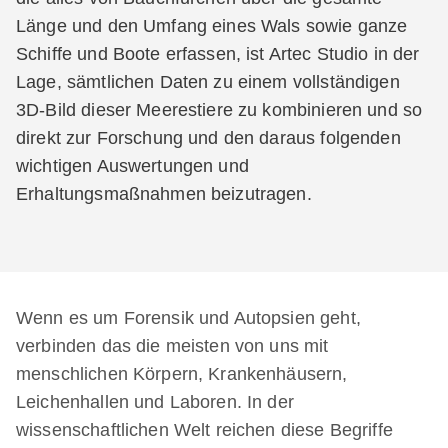
Länge und den Umfang eines Wals sowie ganze
Schiffe und Boote erfassen, ist Artec Studio in der
Lage, sämtlichen Daten zu einem vollständigen
3D-Bild dieser Meerestiere zu kombinieren und so
direkt zur Forschung und den daraus folgenden
wichtigen Auswertungen und
Erhaltungsmaßnahmen beizutragen.
Wenn es um Forensik und Autopsien geht,
verbinden das die meisten von uns mit
menschlichen Körpern, Krankenhäusern,
Leichenhallen und Laboren. In der
wissenschaftlichen Welt reichen diese Begriffe