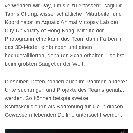
verwenden wir Ray, um sie zu erfassen“, sagt Dr.
Tabris Chung, wissenschaftlicher Mitarbeiter und
Koordinator im Aquatic Animal Virtopsy Lab der
City University of Hong Kong. Mithilfe der
Photogrammetrie kann das Team dann Farben in
das 3D-Modell einbringen und einen
hochdetaillierten, genauen Scan erhalten – selbst
beim größten Säugetier der Welt.
Dieselben Daten können auch im Rahmen anderer
Untersuchungen und Projekte des Teams genutzt
werden. So können beispielsweise
Schiffskollisionen als Bedrohung für die in diesen
Gewässern lebenden Delfine untersucht werden.