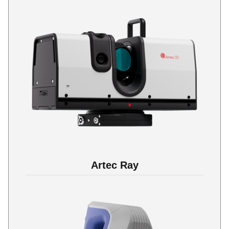
Artec Ray