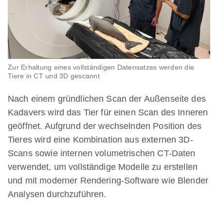
Zur Erhaltung eines vollständigen Datensatzes werden die
Tiere in CT und 3D gescannt
Nach einem gründlichen Scan der Außenseite des
Kadavers wird das Tier für einen Scan des Inneren
geöffnet. Aufgrund der wechselnden Position des
Tieres wird eine Kombination aus externen 3D-
Scans sowie internen volumetrischen CT-Daten
verwendet, um vollständige Modelle zu erstellen
und mit moderner Rendering-Software wie Blender
Analysen durchzuführen.