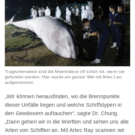
Tragischerweise sind die Meerestiere oft schon tot, wenn sie
gefunden werden. Hier wurde ein ganzer Wal mit Artec Leo
aufgenommen
„Wir können herausfinden, wo die Brennpunkte
dieser Unfälle liegen und welche Schiffstypen in
den Gewässern auftauchen“, sagte Dr. Chung.
„Dann gehen wir in die Werften und sehen uns alle
Arten von Schiffen an. Mit Artec Ray scannen wir