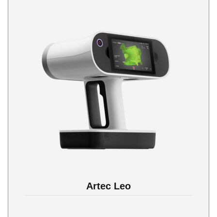
Artec Leo