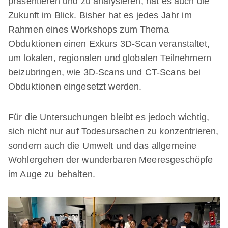
präsentieren und zu analysieren, hat es auch die
Zukunft im Blick. Bisher hat es jedes Jahr im
Rahmen eines Workshops zum Thema
Obduktionen einen Exkurs 3D-Scan veranstaltet,
um lokalen, regionalen und globalen Teilnehmern
beizubringen, wie 3D-Scans und CT-Scans bei
Obduktionen eingesetzt werden.
Für die Untersuchungen bleibt es jedoch wichtig,
sich nicht nur auf Todesursachen zu konzentrieren,
sondern auch die Umwelt und das allgemeine
Wohlergehen der wunderbaren Meeresgeschöpfe
im Auge zu behalten.