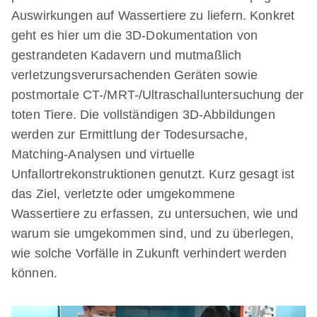
Auswirkungen auf Wassertiere zu liefern. Konkret
geht es hier um die 3D-Dokumentation von
gestrandeten Kadavern und mutmaßlich
verletzungsverursachenden Geräten sowie
postmortale CT-/MRT-/Ultraschalluntersuchung der
toten Tiere. Die vollständigen 3D-Abbildungen
werden zur Ermittlung der Todesursache,
Matching-Analysen und virtuelle
Unfallortrekonstruktionen genutzt. Kurz gesagt ist
das Ziel, verletzte oder umgekommene
Wassertiere zu erfassen, zu untersuchen, wie und
warum sie umgekommen sind, und zu überlegen,
wie solche Vorfälle in Zukunft verhindert werden
können.