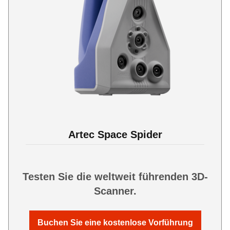
Artec Space Spider
Testen Sie die weltweit führenden 3D-
Scanner.
Buchen Sie eine kostenlose Vorführung