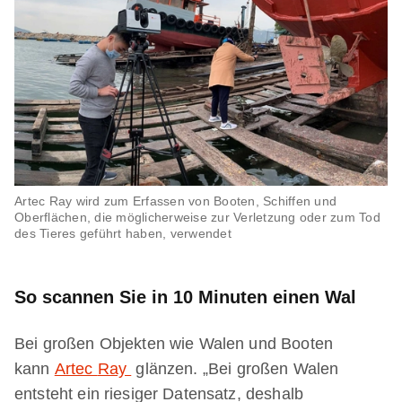
Artec Ray wird zum Erfassen von Booten, Schiffen und
Oberflächen, die möglicherweise zur Verletzung oder zum Tod
des Tieres geführt haben, verwendet
So scannen Sie in 10 Minuten einen Wal
Bei großen Objekten wie Walen und Booten
kann
Artec
Ray
glänzen. „Bei großen Walen
entsteht ein riesiger Datensatz, deshalb