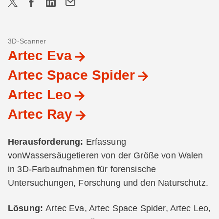
3D-Scanner
Artec Eva
Artec Space Spider
Artec Leo
Artec Ray
Herausforderung:
Erfassung
vonWassersäugetieren von der Größe von Walen
in 3D-Farbaufnahmen für forensische
Untersuchungen, Forschung und den Naturschutz.
Lösung:
Artec Eva, Artec Space Spider, Artec Leo,