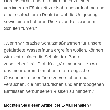
Höreinschränkungen können auch zu einer
verringerten Fähigkeit zur Nahrungsaufnahme und
einer schlechteren Reaktion auf die Umgebung
sowie einem höheren Risiko von Kollisionen mit
Schiffen führen.“
„Wenn wir präzise Schutzmaßnahmen für unsere
gefährdete Wasserfauna ergreifen wollen, können
wir nicht einfach die Schuld den Booten
zuschieben“, rät Prof. Kot. „Vielmehr sollten wir
uns mehr darum bemühen, die biologische
Gesundheit dieser Tiere zu verstehen und
versuchen, die mit natürlichen und anthropogenen
Einflüssen verbundenen Risiken zu mindern.“
Möchten Sie diesen Artikel per E-Mail erhalten?