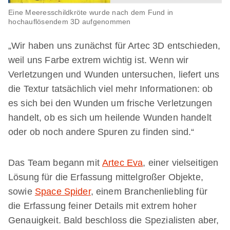
Eine Meeresschildkröte wurde nach dem Fund in
hochauflösendem 3D aufgenommen
„Wir haben uns zunächst für Artec 3D entschieden,
weil uns Farbe extrem wichtig ist. Wenn wir
Verletzungen und Wunden untersuchen, liefert uns
die Textur tatsächlich viel mehr Informationen: ob
es sich bei den Wunden um frische Verletzungen
handelt, ob es sich um heilende Wunden handelt
oder ob noch andere Spuren zu finden sind.“
Das Team begann mit
Artec Eva
, einer vielseitigen
Lösung für die Erfassung mittelgroßer Objekte,
sowie
Space Spider
, einem Branchenliebling für
die Erfassung feiner Details mit extrem hoher
Genauigkeit. Bald beschloss die Spezialisten aber,