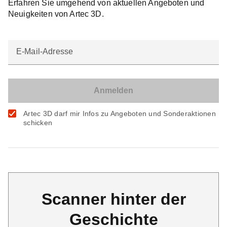
Erfahren Sie umgehend von aktuellen Angeboten und
Neuigkeiten von Artec 3D.
E-Mail-Adresse
Artec 3D darf mir Infos zu Angeboten und Sonderaktionen
schicken
Scanner hinter der
Geschichte