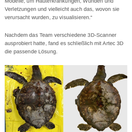
Modelle, um Hauterkrankungen, Wunden und
Verletzungen und vielleicht auch das, wovon sie
verursacht wurden, zu visualisieren.“
Nachdem das Team verschiedene 3D-Scanner
ausprobiert hatte, fand es schließlich mit Artec 3D
die passende Lösung.