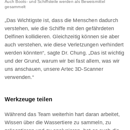
Auch Boots- und Schiffsteile werden als Beweismittel
gesammelt
„Das Wichtigste ist, dass die Menschen dadurch
verstehen, wie die Schiffe mit den gefährdeten
Delfinen kollidieren. Gleichzeitig können sie aber
auch verstehen, wie diese Verletzungen verhindert
werden könnten“, sagte Dr. Chung. „Das ist wichtig
und der Grund, warum wir bei fast allem, was wir
uns anschauen, unsere Artec 3D-Scanner
verwenden.“
Werkzeuge teilen
Während das Team weiterhin hart daran arbeitet,
Wissen über die Wassertiere zu sammeln, zu