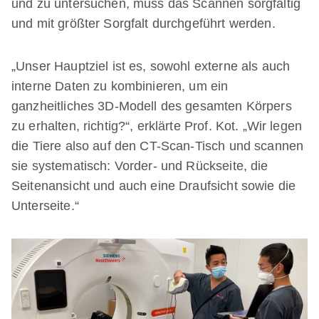
und zu untersuchen, muss das Scannen sorgfältig
und mit größter Sorgfalt durchgeführt werden.
„Unser Hauptziel ist es, sowohl externe als auch
interne Daten zu kombinieren, um ein
ganzheitliches 3D-Modell des gesamten Körpers
zu erhalten, richtig?“, erklärte Prof. Kot. „Wir legen
die Tiere also auf den CT-Scan-Tisch und scannen
sie systematisch: Vorder- und Rückseite, die
Seitenansicht und auch eine Draufsicht sowie die
Unterseite.“