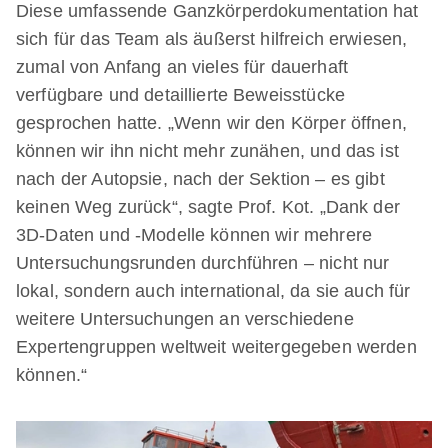
Diese umfassende Ganzkörperdokumentation hat
sich für das Team als äußerst hilfreich erwiesen,
zumal von Anfang an vieles für dauerhaft
verfügbare und detaillierte Beweisstücke
gesprochen hatte. „Wenn wir den Körper öffnen,
können wir ihn nicht mehr zunähen, und das ist
nach der Autopsie, nach der Sektion – es gibt
keinen Weg zurück“, sagte Prof. Kot. „Dank der
3D-Daten und -Modelle können wir mehrere
Untersuchungsrunden durchführen – nicht nur
lokal, sondern auch international, da sie auch für
weitere Untersuchungen an verschiedene
Expertengruppen weltweit weitergegeben werden
können.“