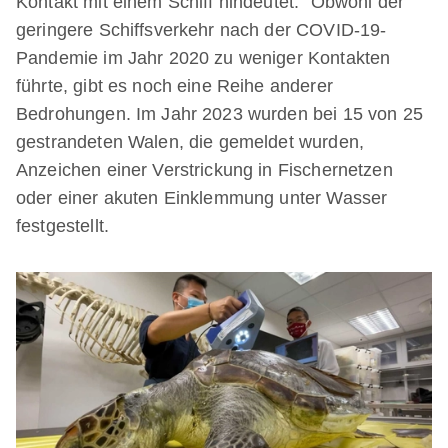
Kontakt mit einem Schiff hindeutet.“ Obwohl der
geringere Schiffsverkehr nach der COVID-19-
Pandemie im Jahr 2020 zu weniger Kontakten
führte, gibt es noch eine Reihe anderer
Bedrohungen. Im Jahr 2023 wurden bei 15 von 25
gestrandeten Walen, die gemeldet wurden,
Anzeichen einer Verstrickung in Fischernetzen
oder einer akuten Einklemmung unter Wasser
festgestellt.