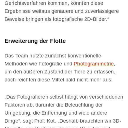
Gerichtsverfahren kommen, könnten diese
Ergebnisse weitaus genauere und zuverlässigere
Beweise bringen als fotografische 2D-Bilder.“
Erweiterung der Flotte
Das Team nutzte zunächst konventionelle
Methoden wie Fotografie und
Photogrammetrie
,
um den äußeren Zustand der Tiere zu erfassen,
doch reichten diese Mittel bald nicht mehr aus.
„Das Fotografieren selbst hängt von verschiedenen
Faktoren ab, darunter die Beleuchtung der
Umgebung, die Entfernung und viele andere
Dinge“, sagt Prof. Kot. „Deshalb brauchten wir 3D-