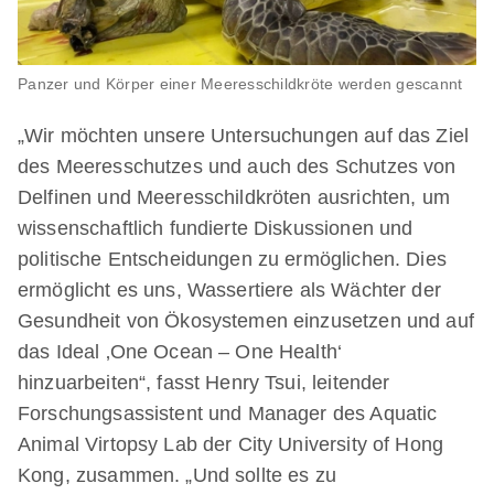
Panzer und Körper einer Meeresschildkröte werden gescannt
„Wir möchten unsere Untersuchungen auf das Ziel
des Meeresschutzes und auch des Schutzes von
Delfinen und Meeresschildkröten ausrichten, um
wissenschaftlich fundierte Diskussionen und
politische Entscheidungen zu ermöglichen. Dies
ermöglicht es uns, Wassertiere als Wächter der
Gesundheit von Ökosystemen einzusetzen und auf
das Ideal ‚One Ocean – One Health‘
hinzuarbeiten“, fasst Henry Tsui, leitender
Forschungsassistent und Manager des Aquatic
Animal Virtopsy Lab der City University of Hong
Kong, zusammen. „Und sollte es zu