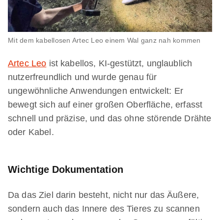
Mit dem kabellosen Artec Leo einem Wal ganz nah kommen
Artec Leo
ist kabellos, KI-gestützt, unglaublich
nutzerfreundlich und wurde genau für
ungewöhnliche Anwendungen entwickelt: Er
bewegt sich auf einer großen Oberfläche, erfasst
schnell und präzise, und das ohne störende Drähte
oder Kabel.
Wichtige Dokumentation
Da das Ziel darin besteht, nicht nur das Äußere,
sondern auch das Innere des Tieres zu scannen