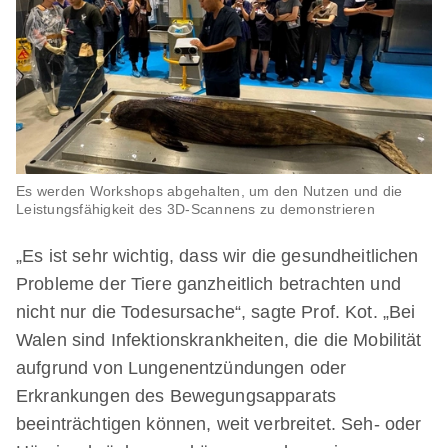
Es werden Workshops abgehalten, um den Nutzen und die
Leistungsfähigkeit des 3D-Scannens zu demonstrieren
„Es ist sehr wichtig, dass wir die gesundheitlichen
Probleme der Tiere ganzheitlich betrachten und
nicht nur die Todesursache“, sagte Prof. Kot. „Bei
Walen sind Infektionskrankheiten, die die Mobilität
aufgrund von Lungenentzündungen oder
Erkrankungen des Bewegungsapparats
beeinträchtigen können, weit verbreitet. Seh- oder