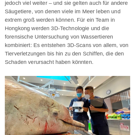
jedoch viel weiter – und sie gelten auch für andere
Säugetiere, von denen viele im Meer leben und
extrem groß werden können. Für ein Team in
Hongkong werden 3D-Technologie und die
forensische Untersuchung von Wassertieren
kombiniert: Es entstehen 3D-Scans von allem, von
Tierverletzungen bis hin zu den Schiffen, die den
Schaden verursacht haben könnten.