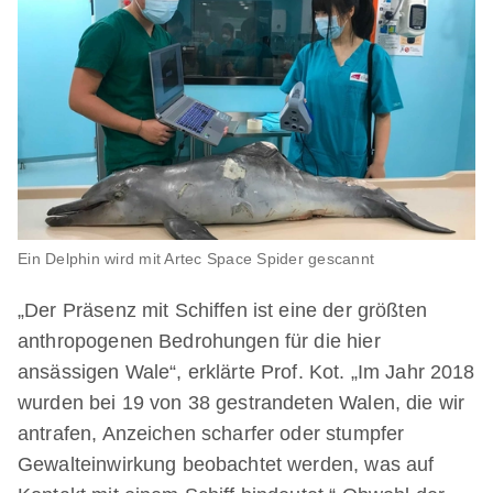
Ein Delphin wird mit Artec Space Spider gescannt
„Der Präsenz mit Schiffen ist eine der größten
anthropogenen Bedrohungen für die hier
ansässigen Wale“, erklärte Prof. Kot. „Im Jahr 2018
wurden bei 19 von 38 gestrandeten Walen, die wir
antrafen, Anzeichen scharfer oder stumpfer
Gewalteinwirkung beobachtet werden, was auf