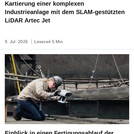
Kartierung einer komplexen
Industrieanlage mit dem SLAM-gestützten
LiDAR Artec Jet
9. Jul. 2026
Lesezeit 5 Min.
Einblick in einen Fertigungsablauf der