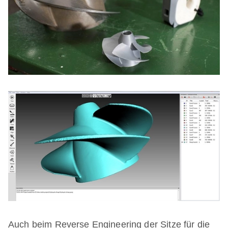
Auch beim Reverse Engineering der Sitze für die