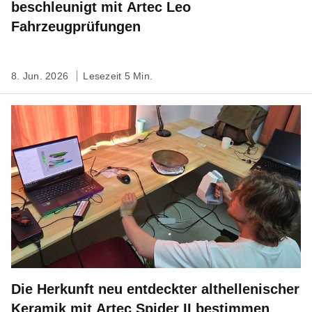
beschleunigt mit Artec Leo
Fahrzeugprüfungen
8. Jun. 2026
Lesezeit 5 Min.
Die Herkunft neu entdeckter althellenischer
Keramik mit Artec Spider II bestimmen