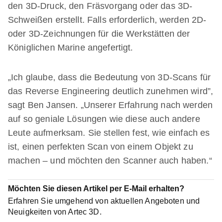
den 3D-Druck, den Fräsvorgang oder das 3D-
Schweißen erstellt. Falls erforderlich, werden 2D-
oder 3D-Zeichnungen für die Werkstätten der
Königlichen Marine angefertigt.
„Ich glaube, dass die Bedeutung von 3D-Scans für
das Reverse Engineering deutlich zunehmen wird”,
sagt Ben Jansen. „Unserer Erfahrung nach werden
auf so geniale Lösungen wie diese auch andere
Leute aufmerksam. Sie stellen fest, wie einfach es
ist, einen perfekten Scan von einem Objekt zu
machen – und möchten den Scanner auch haben.“
Möchten Sie diesen Artikel per E-Mail erhalten?
Erfahren Sie umgehend von aktuellen Angeboten und
Neuigkeiten von Artec 3D.