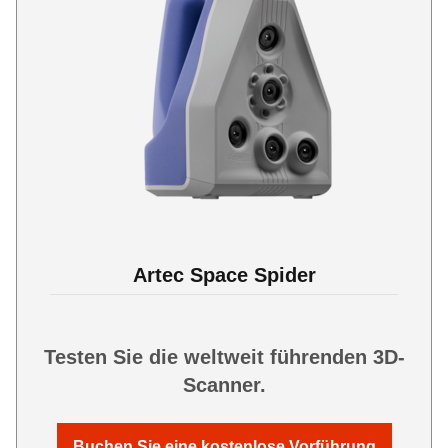
Artec Space Spider
Testen Sie die weltweit führenden 3D-
Scanner.
Buchen Sie eine kostenlose Vorführung