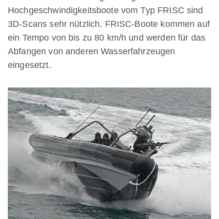
Hochgeschwindigkeitsboote vom Typ FRISC sind
3D-Scans sehr nützlich. FRISC-Boote kommen auf
ein Tempo von bis zu 80 km/h und werden für das
Abfangen von anderen Wasserfahrzeugen
eingesetzt.