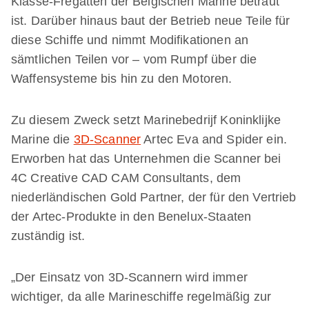
Klasse-Fregatten der Belgischen Marine betraut
ist. Darüber hinaus baut der Betrieb neue Teile für
diese Schiffe und nimmt Modifikationen an
sämtlichen Teilen vor – vom Rumpf über die
Waffensysteme bis hin zu den Motoren.
Zu diesem Zweck setzt Marinebedrijf Koninklijke
Marine die
3D-Scanner
Artec Eva and Spider ein.
Erworben hat das Unternehmen die Scanner bei
4C Creative CAD CAM Consultants, dem
niederländischen Gold Partner, der für den Vertrieb
der Artec-Produkte in den Benelux-Staaten
zuständig ist.
„Der Einsatz von 3D-Scannern wird immer
wichtiger, da alle Marineschiffe regelmäßig zur