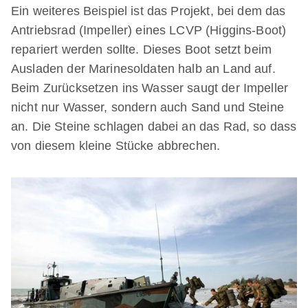
Ein weiteres Beispiel ist das Projekt, bei dem das
Antriebsrad (Impeller) eines LCVP (Higgins-Boot)
repariert werden sollte. Dieses Boot setzt beim
Ausladen der Marinesoldaten halb an Land auf.
Beim Zurücksetzen ins Wasser saugt der Impeller
nicht nur Wasser, sondern auch Sand und Steine
an. Die Steine schlagen dabei an das Rad, so dass
von diesem kleine Stücke abbrechen.