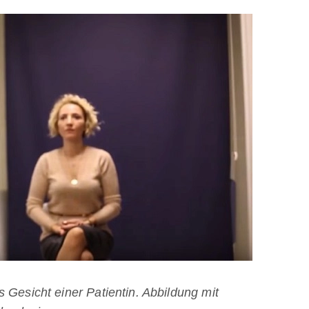
 Gesicht einer Patientin. Abbildung mit