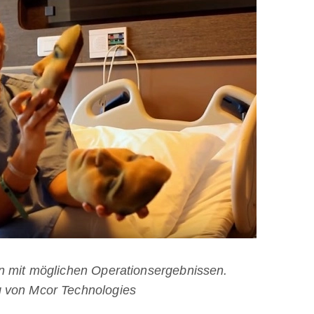
en mit möglichen Operationsergebnissen.
g von Mcor Technologies