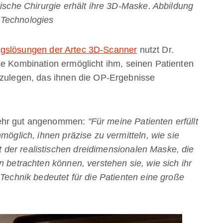
tische Chirurgie erhält ihre 3D-Maske. Abbildung
 Technologies
ngslösungen der Artec 3D-Scanner
nutzt Dr.
se Kombination ermöglicht ihm, seinen Patienten
rzulegen, das ihnen die OP-Ergebnisse
sehr gut angenommen:
"Für meine Patienten erfüllt
möglich, ihnen präzise zu vermitteln, wie sie
der realistischen dreidimensionalen Maske, die
n betrachten können, verstehen sie, wie sich ihr
 Technik bedeutet für die Patienten eine große