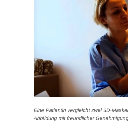
Eine Patientin vergleicht zwei 3D-Mask
Abbildung mit freundlicher Genehmigun