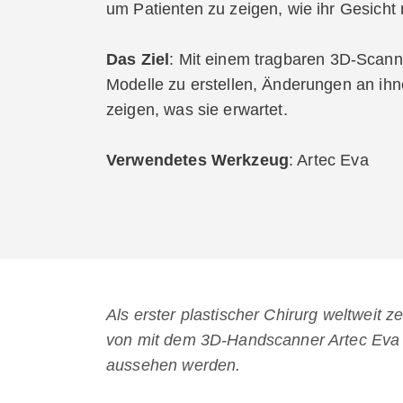
um Patienten zu zeigen, wie ihr Gesich
Das Ziel
: Mit einem tragbaren 3D-Scann
Modelle zu erstellen, Änderungen an ih
zeigen, was sie erwartet.
Verwendetes Werkzeug
: Artec Eva
Als erster plastischer Chirurg weltweit z
von mit dem 3D-Handscanner Artec Eva e
aussehen werden.