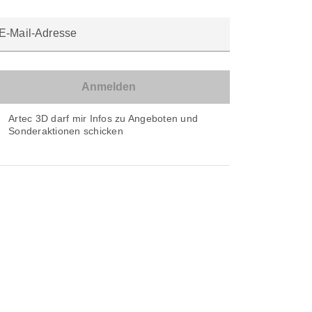
E-Mail-Adresse
Artec 3D darf mir Infos zu Angeboten und
Sonderaktionen schicken