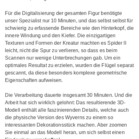
Für die Digitalisierung der gesamten Figur benötigte
unser Spezialist nur 10 Minuten, und das selbst selbst für
schwierig zu erfassende Bereiche wie den Hinterkopf, die
innere Windung und den Kiefer. Die einzigartigen
Texturen und Formen der Kreatur machten es Spider II
leicht, nicht die Spur zu verlieren, so dass es beim
Scannen nur wenige Unterbrechungen gab. Um ein
optimales Resultat zu erzielen, wurden die Flügel separat
gescannt, da diese besonders komplexe geometrische
Eigenschaften aufweisen.
Die Verarbeitung dauerte insgesamt 30 Minuten. Und die
Arbeit hat sich wirklich gelohnt: Das resultierende 3D-
Modell enthält alle faszinierenden Details, welche auch
die physische Version des Wyverns zu einem so
interessanten Dekorationsstück machen. Aber zoomen
Sie einmal an das Modell heran, um sich selbst einen