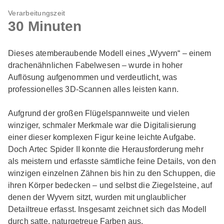
Verarbeitungszeit
30 Minuten
Dieses atemberaubende Modell eines „Wyvern“ – einem
drachenähnlichen Fabelwesen – wurde in hoher
Auflösung aufgenommen und verdeutlicht, was
professionelles 3D-Scannen alles leisten kann.
Aufgrund der großen Flügelspannweite und vielen
winziger, schmaler Merkmale war die Digitalisierung
einer dieser komplexen Figur keine leichte Aufgabe.
Doch Artec Spider II konnte die Herausforderung mehr
als meistern und erfasste sämtliche feine Details, von den
winzigen einzelnen Zähnen bis hin zu den Schuppen, die
ihren Körper bedecken – und selbst die Ziegelsteine, auf
denen der Wyvern sitzt, wurden mit unglaublicher
Detailtreue erfasst. Insgesamt zeichnet sich das Modell
durch satte, naturgetreue Farben aus.