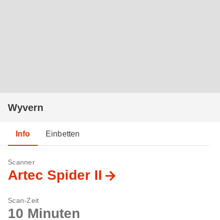
Wyvern
Info
Einbetten
Scanner
Artec Spider II
Scan-Zeit
10 Minuten