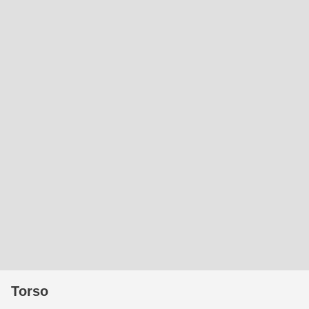
Torso