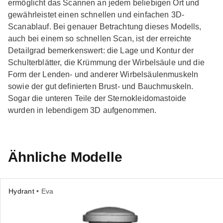
ermöglicht das Scannen an jedem beliebigen Ort und
gewährleistet einen schnellen und einfachen 3D-
Scanablauf. Bei genauer Betrachtung dieses Modells,
auch bei einem so schnellen Scan, ist der erreichte
Detailgrad bemerkenswert: die Lage und Kontur der
Schulterblätter, die Krümmung der Wirbelsäule und die
Form der Lenden- und anderer Wirbelsäulenmuskeln
sowie der gut definierten Brust- und Bauchmuskeln.
Sogar die unteren Teile der Sternokleidomastoide
wurden in lebendigem 3D aufgenommen.
Ähnliche Modelle
Hydrant
• Eva