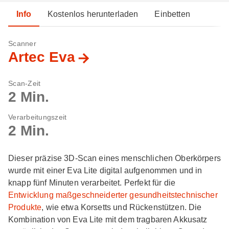
Info
Kostenlos herunterladen
Einbetten
Scanner
Artec Eva
Scan-Zeit
2 Min.
Verarbeitungszeit
2 Min.
Dieser präzise 3D-Scan eines menschlichen Oberkörpers
wurde mit einer Eva Lite digital aufgenommen und in
knapp fünf Minuten verarbeitet. Perfekt für die
Entwicklung maßgeschneiderter gesundheitstechnischer
Produkte
, wie etwa Korsetts und Rückenstützen. Die
Kombination von Eva Lite mit dem tragbaren Akkusatz