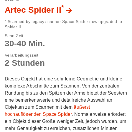
*
Artec Spider II
* Scanned by legacy scanner Space Spider now upgraded to
Spider II.
Scan-Zeit
30-40 Min.
Verarbeitungszeit
2 Stunden
Dieses Objekt hat eine sehr feine Geometrie und kleine
komplexe Abschnitte zum Scannen. Von der zentralen
Rundung bis zu den Spitzen der Arme bietet der Seestern
eine bemerkenswerte und detailreiche Auswahl an
Objekten zum Scannen mit dem
äußerst
hochauflösenden Space Spider
. Normalerweise erfordert
ein Objekt dieser Größe weniger Zeit, jedoch wurden, um
mehr Genauigkeit zu erreichen, zusätzlichen Minuten