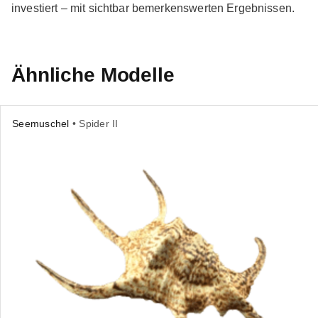
investiert – mit sichtbar bemerkenswerten Ergebnissen.
Ähnliche Modelle
Seemuschel
• Spider II