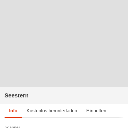
Seestern
Info
Kostenlos herunterladen
Einbetten
Scanner