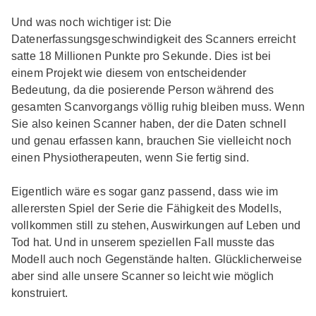
Und was noch wichtiger ist: Die
Datenerfassungsgeschwindigkeit des Scanners erreicht
satte 18 Millionen Punkte pro Sekunde. Dies ist bei
einem Projekt wie diesem von entscheidender
Bedeutung, da die posierende Person während des
gesamten Scanvorgangs völlig ruhig bleiben muss. Wenn
Sie also keinen Scanner haben, der die Daten schnell
und genau erfassen kann, brauchen Sie vielleicht noch
einen Physiotherapeuten, wenn Sie fertig sind.
Eigentlich wäre es sogar ganz passend, dass wie im
allerersten Spiel der Serie die Fähigkeit des Modells,
vollkommen still zu stehen, Auswirkungen auf Leben und
Tod hat. Und in unserem speziellen Fall musste das
Modell auch noch Gegenstände halten. Glücklicherweise
aber sind alle unsere Scanner so leicht wie möglich
konstruiert.