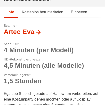
Info
Kostenlos herunterladen
Einbetten
Scanner
Artec Eva
Scan-Zeit
4 Minuten (per Modell)
HD-Rekonstruierungszeit
4,5 Minuten (alle Modelle)
Verarbeitungszeit
1,5 Stunden
Egal, ob Sie sich gerade auf Halloween vorbereiten, auf
eine Kostümparty gehen möchten oder auf Cosplay
stehen – es gibt immer eine Ausrede, um sich zu