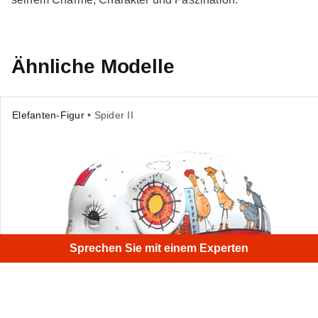
Ähnliche Modelle
Elefanten-Figur
• Spider II
Sprechen Sie mit einem Experten