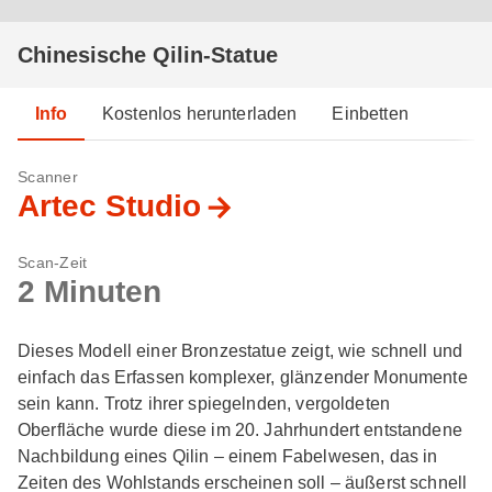
Chinesische Qilin-Statue
Info
Kostenlos herunterladen
Einbetten
Scanner
Artec Studio
Scan-Zeit
2 Minuten
Dieses Modell einer Bronzestatue zeigt, wie schnell und
einfach das Erfassen komplexer, glänzender Monumente
sein kann. Trotz ihrer spiegelnden, vergoldeten
Oberfläche wurde diese im 20. Jahrhundert entstandene
Nachbildung eines Qilin – einem Fabelwesen, das in
Zeiten des Wohlstands erscheinen soll – äußerst schnell