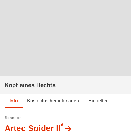
Kopf eines Hechts
Info
Kostenlos herunterladen
Einbetten
Scanner
*
Artec Spider II