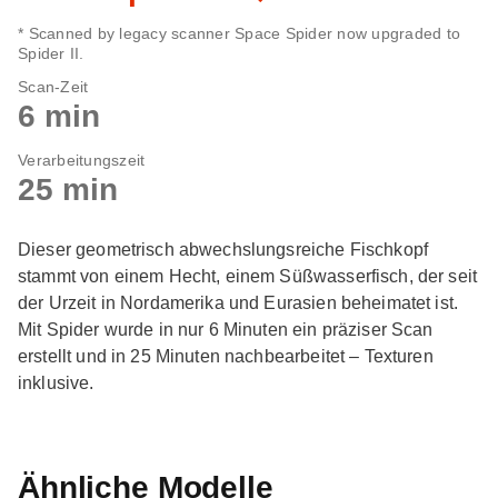
* Scanned by legacy scanner Space Spider now upgraded to
Spider II.
Scan-Zeit
6 min
Verarbeitungszeit
25 min
Dieser geometrisch abwechslungsreiche Fischkopf
stammt von einem Hecht, einem Süßwasserfisch, der seit
der Urzeit in Nordamerika und Eurasien beheimatet ist.
Mit Spider wurde in nur 6 Minuten ein präziser Scan
erstellt und in 25 Minuten nachbearbeitet – Texturen
inklusive.
Ähnliche Modelle