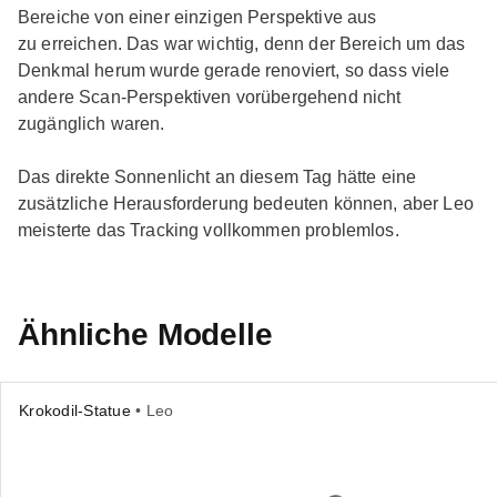
Bereiche von einer einzigen Perspektive aus
zu erreichen. Das war wichtig, denn der Bereich um das
Denkmal herum wurde gerade renoviert, so dass viele
andere Scan-Perspektiven vorübergehend nicht
zugänglich waren.
Das direkte Sonnenlicht an diesem Tag hätte eine
zusätzliche Herausforderung bedeuten können, aber Leo
meisterte das Tracking vollkommen problemlos.
Ähnliche Modelle
Krokodil-Statue
• Leo