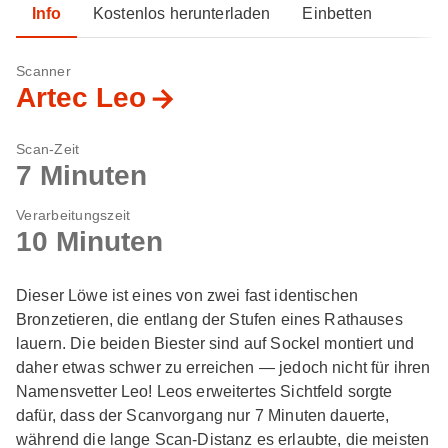
Info
Kostenlos herunterladen
Einbetten
Scanner
Artec Leo
Scan-Zeit
7 Minuten
Verarbeitungszeit
10 Minuten
Dieser Löwe ist eines von zwei fast identischen
Bronzetieren, die entlang der Stufen eines Rathauses
lauern. Die beiden Biester sind auf Sockel montiert und
daher etwas schwer zu erreichen — jedoch nicht für ihren
Namensvetter Leo! Leos erweitertes Sichtfeld sorgte
dafür, dass der Scanvorgang nur 7 Minuten dauerte,
während die lange Scan-Distanz es erlaubte, die meisten