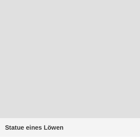
Statue eines Löwen