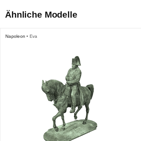
Ähnliche Modelle
Napoleon
• Eva