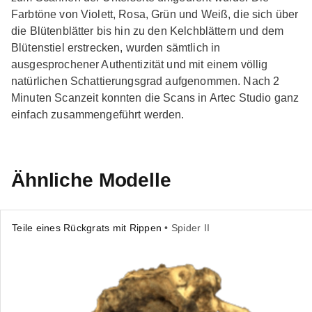
Farbtöne von Violett, Rosa, Grün und Weiß, die sich über
die Blütenblätter bis hin zu den Kelchblättern und dem
Blütenstiel erstrecken, wurden sämtlich in
ausgesprochener Authentizität und mit einem völlig
natürlichen Schattierungsgrad aufgenommen. Nach 2
Minuten Scanzeit konnten die Scans in Artec Studio ganz
einfach zusammengeführt werden.
Ähnliche Modelle
Teile eines Rückgrats mit Rippen
• Spider II