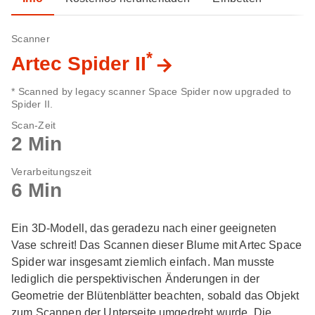
Scanner
*
Artec Spider II
* Scanned by legacy scanner Space Spider now upgraded to
Spider II.
Scan-Zeit
2 Min
Verarbeitungszeit
6 Min
Ein 3D-Modell, das geradezu nach einer geeigneten
Vase schreit! Das Scannen dieser Blume mit Artec Space
Spider war insgesamt ziemlich einfach. Man musste
lediglich die perspektivischen Änderungen in der
Geometrie der Blütenblätter beachten, sobald das Objekt
zum Scannen der Unterseite umgedreht wurde. Die