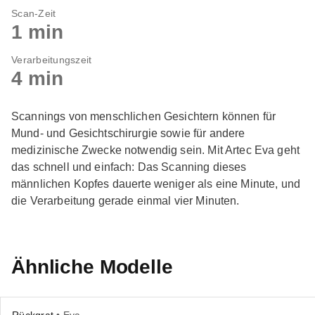
Scan-Zeit
1 min
Verarbeitungszeit
4 min
Scannings von menschlichen Gesichtern können für
Mund- und Gesichtschirurgie sowie für andere
medizinische Zwecke notwendig sein. Mit Artec Eva geht
das schnell und einfach: Das Scanning dieses
männlichen Kopfes dauerte weniger als eine Minute, und
die Verarbeitung gerade einmal vier Minuten.
Ähnliche Modelle