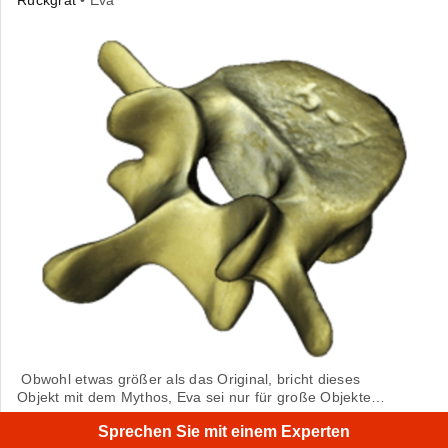
Rückgrat
• Eva
Obwohl etwas größer als das Original, bricht dieses
Objekt mit dem Mythos, Eva sei nur für große Objekte
geeignet.
Sprechen Sie mit einem Experten