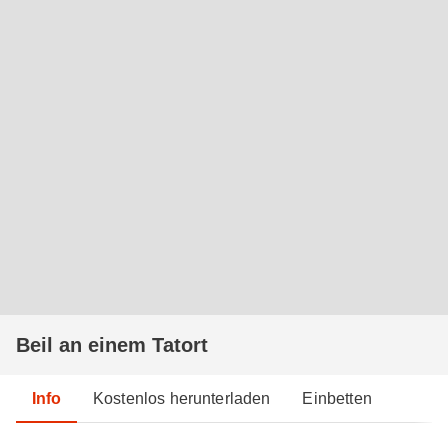
Beil an einem Tatort
Info
Kostenlos herunterladen
Einbetten