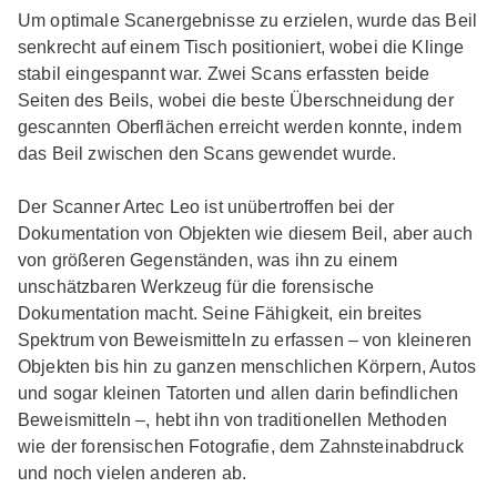
Um optimale Scanergebnisse zu erzielen, wurde das Beil
senkrecht auf einem Tisch positioniert, wobei die Klinge
stabil eingespannt war. Zwei Scans erfassten beide
Seiten des Beils, wobei die beste Überschneidung der
gescannten Oberflächen erreicht werden konnte, indem
das Beil zwischen den Scans gewendet wurde.
Der Scanner Artec Leo ist unübertroffen bei der
Dokumentation von Objekten wie diesem Beil, aber auch
von größeren Gegenständen, was ihn zu einem
unschätzbaren Werkzeug für die forensische
Dokumentation macht. Seine Fähigkeit, ein breites
Spektrum von Beweismitteln zu erfassen – von kleineren
Objekten bis hin zu ganzen menschlichen Körpern, Autos
und sogar kleinen Tatorten und allen darin befindlichen
Beweismitteln –, hebt ihn von traditionellen Methoden
wie der forensischen Fotografie, dem Zahnsteinabdruck
und noch vielen anderen ab.