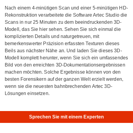
Nach einem 4-minütigen Scan und einer 5-minütigen HD-
Rekonstruktion verarbeitete die Software Artec Studio die
Scans in nur 25 Minuten zu dem beeindruckenden 3D-
Modell, das Sie hier sehen. Sehen Sie sich einmal die
komplizierten Details und naturgetreuen, mit
bemerkenswerter Präzision erfassten Texturen dieses
Beils aus nächster Nähe an. Und laden Sie dieses 3D-
Modell komplett herunter, wenn Sie sich ein umfassendes
Bild von den erreichten 3D-Dokumentationsergebnissen
machen möchten. Solche Ergebnisse können von den
besten Forensikern auf der ganzen Welt erzielt werden,
wenn sie die neuesten bahnbrechenden Artec 3D-
Lösungen einsetzen.
×
Hi!
Sprechen Sie mit einem Experten
Ähnliche Modelle