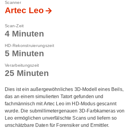
Scanner
Artec Leo
Scan-Zeit
4 Minuten
HD-Rekonstruierungszeit
5 Minuten
Verarbeitungszeit
25 Minuten
Dies ist ein außergewöhnliches 3D-Modell eines Beils,
das an einem simulierten Tatort gefunden und
fachmännisch mit Artec Leo im HD-Modus gescannt
wurde. Die submillimetergenauen 3D-Farbkameras von
Leo ermöglichen unverfälschte Scans und liefern so
unschätzbare Daten für Forensiker und Ermittler.